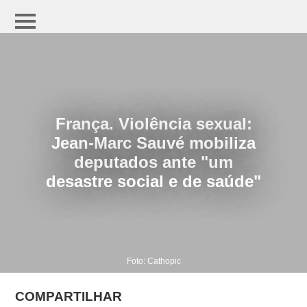
França. Violência sexual:
Jean-Marc Sauvé mobiliza
deputados ante "um
desastre social e de saúde"
Foto: Cathopic