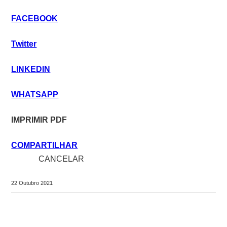
COMPARTILHAR
FACEBOOK
Twitter
LINKEDIN
WHATSAPP
IMPRIMIR PDF
COMPARTILHAR
close
CANCELAR
share
22 Outubro 2021