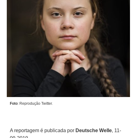
Foto
: Reprodução Twitter.
A reportagem é publicada por
Deutsche Welle
, 11-