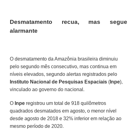
Desmatamento recua, mas segue
alarmante
O desmatamento da Amazônia brasileira diminuiu
pelo segundo mês consecutivo, mas continua em
níveis elevados, segundo alertas registrados pelo
Instituto Nacional de Pesquisas Espaciais
(
Inpe
),
vinculado ao governo do nacional.
O
Inpe
registrou um total de 918 quilômetros
quadrados desmatados em agosto, o menor nível
desde agosto de 2018 e 32% inferior em relação ao
mesmo período de 2020.