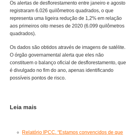
Os alertas de desflorestamento entre janeiro e agosto
registraram 6.026 quilômetros quadrados, o que
representa uma ligeira redução de 1,2% em relação
aos primeiros oito meses de 2020 (6.099 quilômetros
quadrados).
Os dados são obtidos através de imagens de satélite.
O órgão governamental alerta que eles não
constituem o balanço oficial de desflorestamento, que
é divulgado no fim do ano, apenas identificando
possíveis pontos de risco.
Leia mais
Relatório IPCC. “Estamos convencidos de que