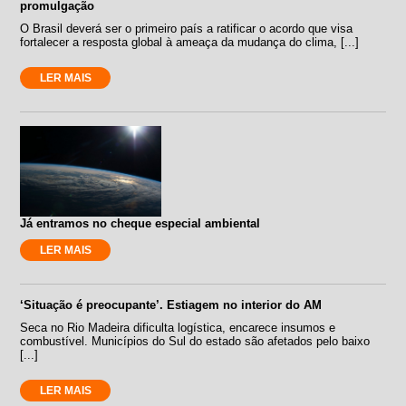
promulgação
O Brasil deverá ser o primeiro país a ratificar o acordo que visa
fortalecer a resposta global à ameaça da mudança do clima, [...]
LER MAIS
Já entramos no cheque especial ambiental
LER MAIS
‘Situação é preocupante’. Estiagem no interior do AM
Seca no Rio Madeira dificulta logística, encarece insumos e
combustível. Municípios do Sul do estado são afetados pelo baixo
[...]
LER MAIS