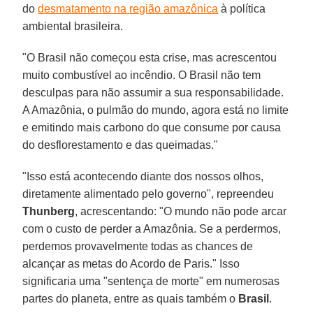
do
desmatamento na região amazônica
à política
ambiental brasileira.
"O Brasil não começou esta crise, mas acrescentou
muito combustível ao incêndio. O Brasil não tem
desculpas para não assumir a sua responsabilidade.
A Amazônia, o pulmão do mundo, agora está no limite
e emitindo mais carbono do que consume por causa
do desflorestamento e das queimadas."
"Isso está acontecendo diante dos nossos olhos,
diretamente alimentado pelo governo", repreendeu
Thunberg
, acrescentando: "O mundo não pode arcar
com o custo de perder a Amazônia. Se a perdermos,
perdemos provavelmente todas as chances de
alcançar as metas do Acordo de Paris." Isso
significaria uma "sentença de morte" em numerosas
partes do planeta, entre as quais também o
Brasil
.