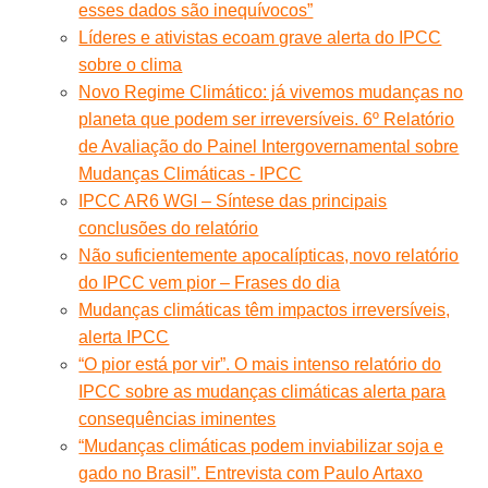
esses dados são inequívocos”
Líderes e ativistas ecoam grave alerta do IPCC
sobre o clima
Novo Regime Climático: já vivemos mudanças no
planeta que podem ser irreversíveis. 6º Relatório
de Avaliação do Painel Intergovernamental sobre
Mudanças Climáticas - IPCC
IPCC AR6 WGI – Síntese das principais
conclusões do relatório
Não suficientemente apocalípticas, novo relatório
do IPCC vem pior – Frases do dia
Mudanças climáticas têm impactos irreversíveis,
alerta IPCC
“O pior está por vir”. O mais intenso relatório do
IPCC sobre as mudanças climáticas alerta para
consequências iminentes
“Mudanças climáticas podem inviabilizar soja e
gado no Brasil”. Entrevista com Paulo Artaxo