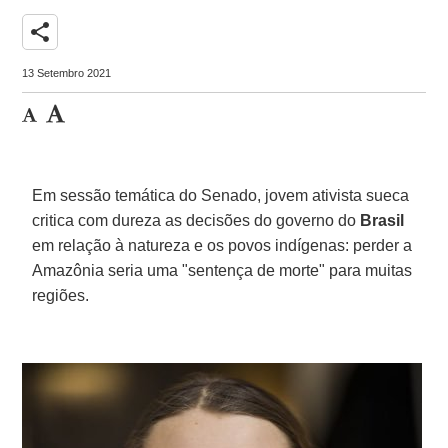
share
13 Setembro 2021
Em sessão temática do Senado, jovem ativista sueca
critica com dureza as decisões do governo do
Brasil
em relação à natureza e os povos indígenas: perder a
Amazônia seria uma "sentença de morte" para muitas
regiões.