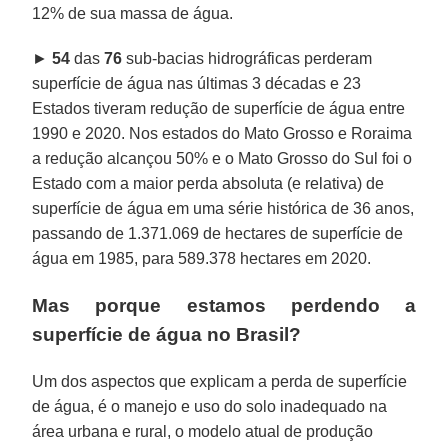
12% de sua massa de água.
►
54
das
76
sub-bacias hidrográficas perderam
superfície de água nas últimas 3 décadas e 23
Estados tiveram redução de superfície de água entre
1990 e 2020. Nos estados do Mato Grosso e Roraima
a redução alcançou 50% e o Mato Grosso do Sul foi o
Estado com a maior perda absoluta (e relativa) de
superfície de água em uma série histórica de 36 anos,
passando de 1.371.069 de hectares de superfície de
água em 1985, para 589.378 hectares em 2020.
Mas porque estamos perdendo a
superfície de água no Brasil?
Um dos aspectos que explicam a perda de superfície
de água, é o manejo e uso do solo inadequado na
área urbana e rural, o modelo atual de produção