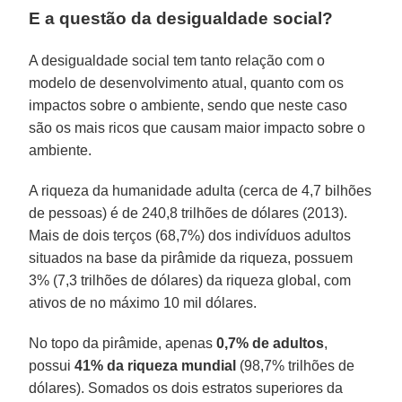
E a questão da desigualdade social?
A desigualdade social tem tanto relação com o
modelo de desenvolvimento atual, quanto com os
impactos sobre o ambiente, sendo que neste caso
são os mais ricos que causam maior impacto sobre o
ambiente.
A riqueza da humanidade adulta (cerca de 4,7 bilhões
de pessoas) é de 240,8 trilhões de dólares (2013).
Mais de dois terços (68,7%) dos indivíduos adultos
situados na base da pirâmide da riqueza, possuem
3% (7,3 trilhões de dólares) da riqueza global, com
ativos de no máximo 10 mil dólares.
No topo da pirâmide, apenas
0,7% de adultos
,
possui
41% da riqueza mundial
(98,7% trilhões de
dólares). Somados os dois estratos superiores da