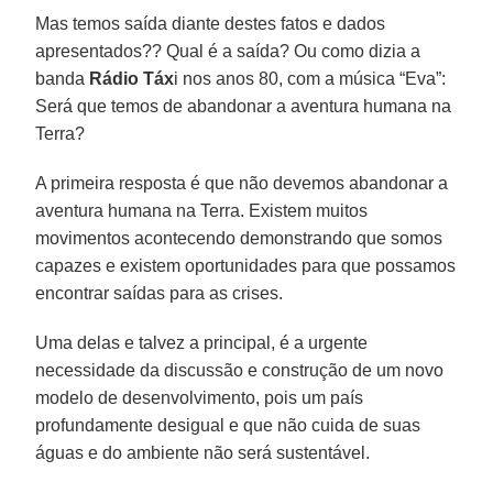
Mas temos saída diante destes fatos e dados
apresentados?? Qual é a saída? Ou como dizia a
banda
Rádio Táx
i nos anos 80, com a música “Eva”:
Será que temos de abandonar a aventura humana na
Terra?
A primeira resposta é que não devemos abandonar a
aventura humana na Terra. Existem muitos
movimentos acontecendo demonstrando que somos
capazes e existem oportunidades para que possamos
encontrar saídas para as crises.
Uma delas e talvez a principal, é a urgente
necessidade da discussão e construção de um novo
modelo de desenvolvimento, pois um país
profundamente desigual e que não cuida de suas
águas e do ambiente não será sustentável.