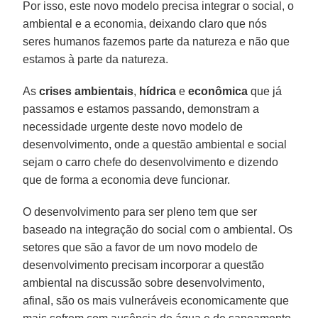
Por isso, este novo modelo precisa integrar o social, o
ambiental e a economia, deixando claro que nós
seres humanos fazemos parte da natureza e não que
estamos à parte da natureza.
As
crises
ambientais
,
hídrica
e
econômica
que já
passamos e estamos passando, demonstram a
necessidade urgente deste novo modelo de
desenvolvimento, onde a questão ambiental e social
sejam o carro chefe do desenvolvimento e dizendo
que de forma a economia deve funcionar.
O desenvolvimento para ser pleno tem que ser
baseado na integração do social com o ambiental. Os
setores que são a favor de um novo modelo de
desenvolvimento precisam incorporar a questão
ambiental na discussão sobre desenvolvimento,
afinal, são os mais vulneráveis economicamente que