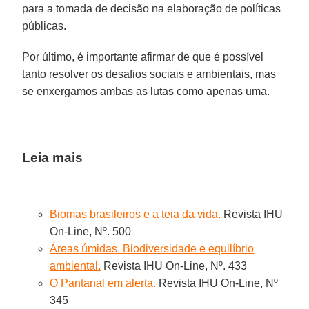
para a tomada de decisão na elaboração de políticas
públicas.
Por último, é importante afirmar de que é possível
tanto resolver os desafios sociais e ambientais, mas
se enxergamos ambas as lutas como apenas uma.
Leia mais
Biomas brasileiros e a teia da vida.
Revista IHU
On-Line, Nº. 500
Áreas úmidas. Biodiversidade e equilíbrio
ambiental.
Revista IHU On-Line, Nº. 433
O Pantanal em alerta.
Revista IHU On-Line, Nº
345