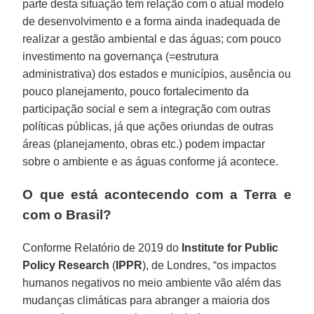
parte desta situação tem relação com o atual modelo
de desenvolvimento e a forma ainda inadequada de
realizar a gestão ambiental e das águas; com pouco
investimento na governança (=estrutura
administrativa) dos estados e municípios, ausência ou
pouco planejamento, pouco fortalecimento da
participação social e sem a integração com outras
políticas públicas, já que ações oriundas de outras
áreas (planejamento, obras etc.) podem impactar
sobre o ambiente e as águas conforme já acontece.
O que está acontecendo com a Terra e
com o Brasil?
Conforme Relatório de 2019 do
Institute for Public
Policy Research
(
IPPR
), de Londres, “os impactos
humanos negativos no meio ambiente vão além das
mudanças climáticas para abranger a maioria dos