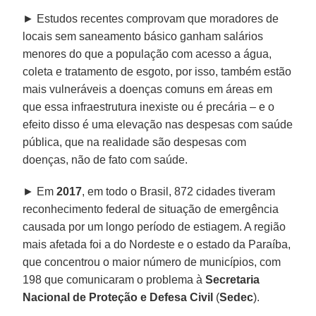
► Estudos recentes comprovam que moradores de
locais sem saneamento básico ganham salários
menores do que a população com acesso a água,
coleta e tratamento de esgoto, por isso, também estão
mais vulneráveis a doenças comuns em áreas em
que essa infraestrutura inexiste ou é precária – e o
efeito disso é uma elevação nas despesas com saúde
pública, que na realidade são despesas com
doenças, não de fato com saúde.
► Em
2017
, em todo o Brasil, 872 cidades tiveram
reconhecimento federal de situação de emergência
causada por um longo período de estiagem. A região
mais afetada foi a do Nordeste e o estado da Paraíba,
que concentrou o maior número de municípios, com
198 que comunicaram o problema à
Secretaria
Nacional de Proteção e Defesa Civil
(
Sedec
).