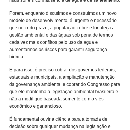
mais sofrem com ausência de água e de saneamento.
Porém, enquanto discutimos e construímos um novo
modelo de desenvolvimento, é urgente e necessário
que no curto prazo, a população cobre e fortaleça a
gestão ambiental e das águas sob pena de termos
cada vez mais conflitos pelo uso da água e
aumentarmos os riscos para garantir segurança
hídrica.
E para isso, é preciso cobrar dos governos federais,
estaduais e municipais, a ampliação e manutenção
da governança ambiental e cobrar do Congresso para
que ele mantenha a legislação ambiental brasileira e
não a modifique baseada somente com o viés
econômico e ganancioso.
É fundamental ouvir a ciência para a tomada de
decisão sobre qualquer mudança na legislação e