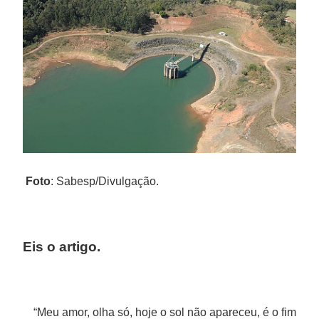
Foto
: Sabesp/Divulgação.
Eis o artigo.
“Meu amor, olha só, hoje o sol não apareceu, é o fim