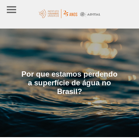
Por que estamos perdendo
a superfície de água no
Brasil?