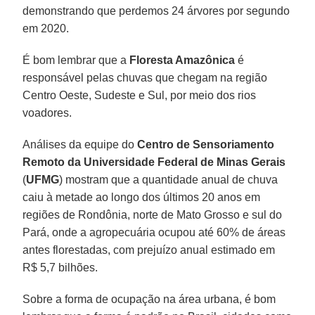
demonstrando que perdemos 24 árvores por segundo
em 2020.
É bom lembrar que a
Floresta Amazônica
é
responsável pelas chuvas que chegam na região
Centro Oeste, Sudeste e Sul, por meio dos rios
voadores.
Análises da equipe do
Centro de Sensoriamento
Remoto da Universidade Federal de Minas Gerais
(
UFMG
) mostram que a quantidade anual de chuva
caiu à metade ao longo dos últimos 20 anos em
regiões de Rondônia, norte de Mato Grosso e sul do
Pará, onde a agropecuária ocupou até 60% de áreas
antes florestadas, com prejuízo anual estimado em
R$ 5,7 bilhões.
Sobre a forma de ocupação na área urbana, é bom