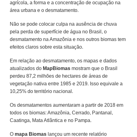
agrícola, a forma e a concentração de ocupação na
área urbana e o desmatamento.
Não se pode colocar culpa na ausência de chuva
pela perda de superfície de água no Brasil, o
desmatamento na Amazônia e nos outros biomas tem
efeitos claros sobre esta situação.
Em relação ao desmatamento, os mapas e dados
atualizados do
MapBiomas
mostram que o Brasil
perdeu 87,2 milhões de hectares de áreas de
vegetação nativa entre 1985 e 2019. Isso equivale a
10,25% do território nacional.
Os desmatamentos aumentaram a partir de 2018 em
todos os biomas: Amazônia, Cerrado, Pantanal,
Caatinga, Mata Atlântica e no Pampa.
O
mapa Biomas
lançou um recente relatório