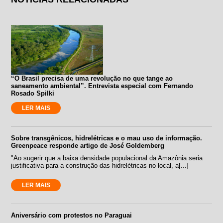
“O Brasil precisa de uma revolução no que tange ao
saneamento ambiental”. Entrevista especial com Fernando
Rosado Spilki
LER MAIS
Sobre transgênicos, hidrelétricas e o mau uso de informação.
Greenpeace responde artigo de José Goldemberg
"Ao sugerir que a baixa densidade populacional da Amazônia seria
justificativa para a construção das hidrelétricas no local, a[...]
LER MAIS
Aniversário com protestos no Paraguai