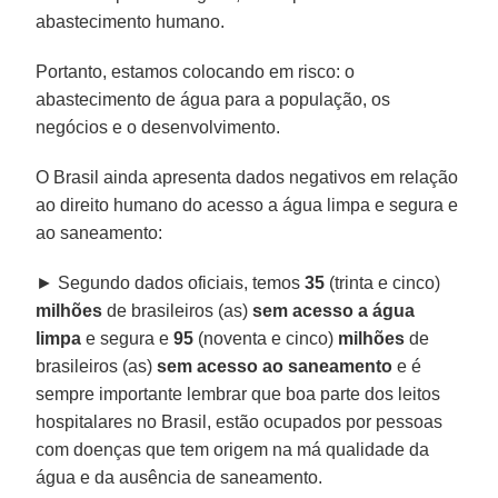
abastecimento humano.
Portanto, estamos colocando em risco: o
abastecimento de água para a população, os
negócios e o desenvolvimento.
O Brasil ainda apresenta dados negativos em relação
ao direito humano do acesso a água limpa e segura e
ao saneamento:
► Segundo dados oficiais, temos
35
(trinta e cinco)
milhões
de brasileiros (as)
sem acesso a água
limpa
e segura e
95
(noventa e cinco)
milhões
de
brasileiros (as)
sem acesso ao saneamento
e é
sempre importante lembrar que boa parte dos leitos
hospitalares no Brasil, estão ocupados por pessoas
com doenças que tem origem na má qualidade da
água e da ausência de saneamento.