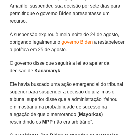
Amarillo, suspendeu sua decisão por sete dias para
permitir que o governo Biden apresentasse um
recurso.
A suspensão expirou à meia-noite de 24 de agosto,
obrigando legalmente o
governo Biden
a restabelecer
a política em 25 de agosto.
O governo disse que seguirá a lei ao apelar da
decisão de
Kacsmaryk
.
Ele havia buscado uma ação emergencial do tribunal
superior para suspender a decisão do juiz, mas o
tribunal superior disse que a administração “falhou
em mostrar uma probabilidade de sucesso na
alegação de que o memorando (
Mayorkas
)
rescindindo os
MPP
não era arbitrário”.