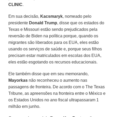
CLINIC
.
Em sua decisão,
Kacsmaryk
, nomeado pelo
presidente
Donald Trump
, disse que os estados do
Texas e Missouri estão sendo prejudicados pela
reversão de Biden na política porque, quando os
migrantes são liberados para os EUA, eles estão
usando os serviços de saúde e, porque seus filhos
precisam estar matriculados em escolas dos EUA,
eles estão esgotando os recursos educacionais.
Ele também disse que em seu memorando,
Mayorkas
não reconheceu o aumento nas
passagens de fronteira. De acordo com o The Texas
Tribune, as apreensões na fronteira entre o México e
os Estados Unidos no ano fiscal ultrapassaram 1
milhão em junho.