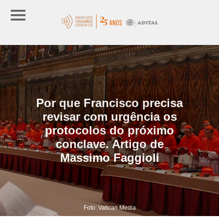
Por que Francisco precisa
revisar com urgência os
protocolos do próximo
conclave. Artigo de
Massimo Faggioli
Foto: Vatican Media