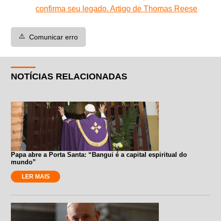
confirma seu legado. Artigo de Thomas Reese
⚠️
Comunicar erro
NOTÍCIAS RELACIONADAS
Papa abre a Porta Santa: “Bangui é a capital espiritual do
mundo”
LER MAIS