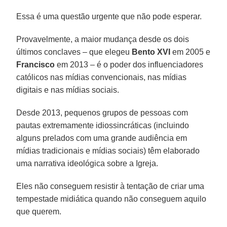
Essa é uma questão urgente que não pode esperar.
Provavelmente, a maior mudança desde os dois
últimos conclaves – que elegeu
Bento XVI
em 2005 e
Francisco
em 2013 – é o poder dos influenciadores
católicos nas mídias convencionais, nas mídias
digitais e nas mídias sociais.
Desde 2013, pequenos grupos de pessoas com
pautas extremamente idiossincráticas (incluindo
alguns prelados com uma grande audiência em
mídias tradicionais e mídias sociais) têm elaborado
uma narrativa ideológica sobre a Igreja.
Eles não conseguem resistir à tentação de criar uma
tempestade midiática quando não conseguem aquilo
que querem.