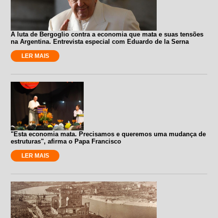
A luta de Bergoglio contra a economia que mata e suas tensões
na Argentina. Entrevista especial com Eduardo de la Serna
LER MAIS
"Esta economia mata. Precisamos e queremos uma mudança de
estruturas", afirma o Papa Francisco
LER MAIS