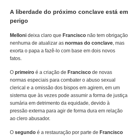
A liberdade do próximo conclave está em
perigo
Melloni
deixa claro que
Francisco
não tem obrigação
nenhuma de atualizar as
normas do conclave
, mas
exorta o papa a fazê-lo com base em dois novos
fatos.
O
primeiro
é a criação de
Francisco
de novas
normas especiais para combater o abuso sexual
clerical e a omissão dos bispos em agirem, em um
sistema que às vezes pode assumir a forma de justiça
sumária em detrimento da equidade, devido à
pressão externa para agir de forma dura em relação
ao clero abusador.
O
segundo
é a restauração por parte de
Francisco