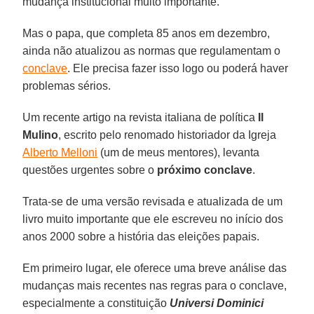
mudança institucional muito importante.
Mas o papa, que completa 85 anos em dezembro,
ainda não atualizou as normas que regulamentam o
conclave
. Ele precisa fazer isso logo ou poderá haver
problemas sérios.
Um recente artigo na revista italiana de política
Il
Mulino
, escrito pelo renomado historiador da Igreja
Alberto Melloni
(um de meus mentores), levanta
questões urgentes sobre o
próximo conclave
.
Trata-se de uma versão revisada e atualizada de um
livro muito importante que ele escreveu no início dos
anos 2000 sobre a história das eleições papais.
Em primeiro lugar, ele oferece uma breve análise das
mudanças mais recentes nas regras para o conclave,
especialmente a constituição
Universi Dominici