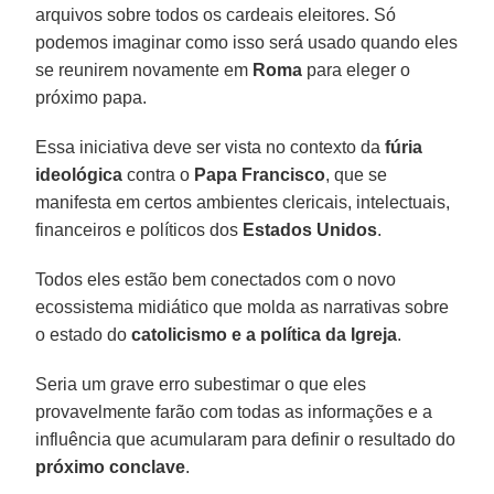
arquivos sobre todos os cardeais eleitores. Só
podemos imaginar como isso será usado quando eles
se reunirem novamente em
Roma
para eleger o
próximo papa.
Essa iniciativa deve ser vista no contexto da
fúria
ideológica
contra o
Papa Francisco
, que se
manifesta em certos ambientes clericais, intelectuais,
financeiros e políticos dos
Estados Unidos
.
Todos eles estão bem conectados com o novo
ecossistema midiático que molda as narrativas sobre
o estado do
catolicismo e a política da Igreja
.
Seria um grave erro subestimar o que eles
provavelmente farão com todas as informações e a
influência que acumularam para definir o resultado do
próximo conclave
.