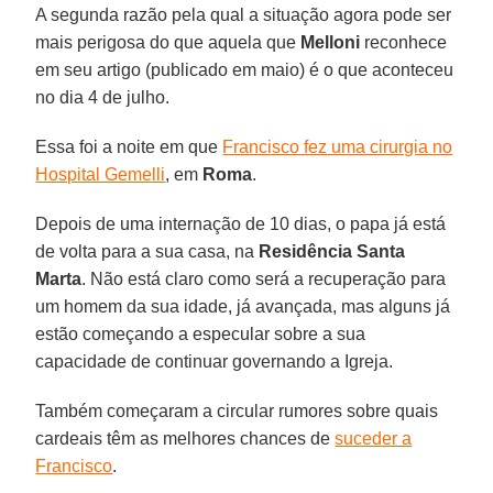
A segunda razão pela qual a situação agora pode ser
mais perigosa do que aquela que
Melloni
reconhece
em seu artigo (publicado em maio) é o que aconteceu
no dia 4 de julho.
Essa foi a noite em que
Francisco fez uma cirurgia no
Hospital Gemelli
, em
Roma
.
Depois de uma internação de 10 dias, o papa já está
de volta para a sua casa, na
Residência Santa
Marta
. Não está claro como será a recuperação para
um homem da sua idade, já avançada, mas alguns já
estão começando a especular sobre a sua
capacidade de continuar governando a Igreja.
Também começaram a circular rumores sobre quais
cardeais têm as melhores chances de
suceder a
Francisco
.