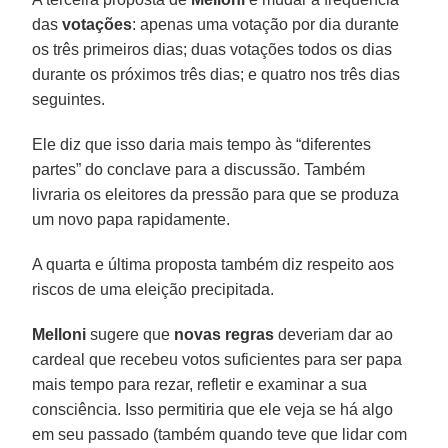
das
votações
: apenas uma votação por dia durante
os três primeiros dias; duas votações todos os dias
durante os próximos três dias; e quatro nos três dias
seguintes.
Ele diz que isso daria mais tempo às “diferentes
partes” do conclave para a discussão. Também
livraria os eleitores da pressão para que se produza
um novo papa rapidamente.
A quarta e última proposta também diz respeito aos
riscos de uma eleição precipitada.
Melloni
sugere que
novas regras
deveriam dar ao
cardeal que recebeu votos suficientes para ser papa
mais tempo para rezar, refletir e examinar a sua
consciência. Isso permitiria que ele veja se há algo
em seu passado (também quando teve que lidar com