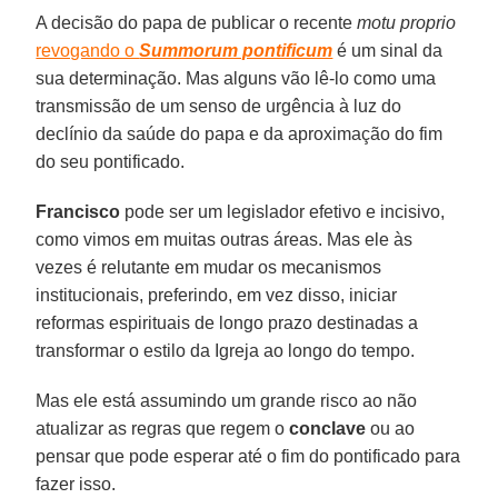
A decisão do papa de publicar o recente
motu proprio
revogando o
Summorum pontificum
é um sinal da
sua determinação. Mas alguns vão lê-lo como uma
transmissão de um senso de urgência à luz do
declínio da saúde do papa e da aproximação do fim
do seu pontificado.
Francisco
pode ser um legislador efetivo e incisivo,
como vimos em muitas outras áreas. Mas ele às
vezes é relutante em mudar os mecanismos
institucionais, preferindo, em vez disso, iniciar
reformas espirituais de longo prazo destinadas a
transformar o estilo da Igreja ao longo do tempo.
Mas ele está assumindo um grande risco ao não
atualizar as regras que regem o
conclave
ou ao
pensar que pode esperar até o fim do pontificado para
fazer isso.