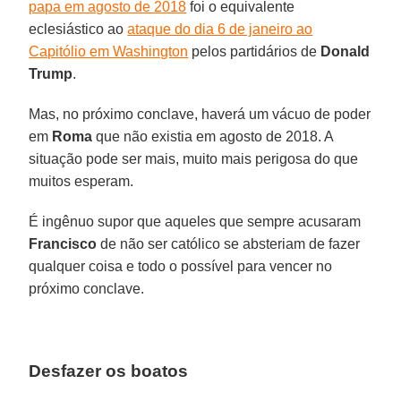
papa em agosto de 2018
foi o equivalente
eclesiástico ao
ataque do dia 6 de janeiro ao
Capitólio em Washington
pelos partidários de
Donald
Trump
.
Mas, no próximo conclave, haverá um vácuo de poder
em
Roma
que não existia em agosto de 2018. A
situação pode ser mais, muito mais perigosa do que
muitos esperam.
É ingênuo supor que aqueles que sempre acusaram
Francisco
de não ser católico se absteriam de fazer
qualquer coisa e todo o possível para vencer no
próximo conclave.
Desfazer os boatos