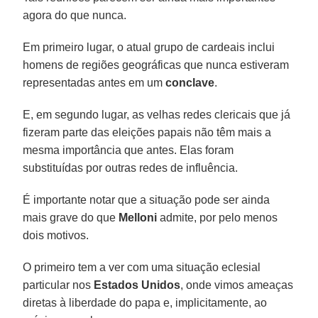
agora do que nunca.
Em primeiro lugar, o atual grupo de cardeais inclui
homens de regiões geográficas que nunca estiveram
representadas antes em um
conclave
.
E, em segundo lugar, as velhas redes clericais que já
fizeram parte das eleições papais não têm mais a
mesma importância que antes. Elas foram
substituídas por outras redes de influência.
É importante notar que a situação pode ser ainda
mais grave do que
Melloni
admite, por pelo menos
dois motivos.
O primeiro tem a ver com uma situação eclesial
particular nos
Estados Unidos
, onde vimos ameaças
diretas à liberdade do papa e, implicitamente, ao