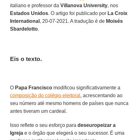
italiano e professor da
Villanova University
, nos
Estados Unidos
. O artigo foi publicado por
La Croix
International
, 20-07-2021. A tradução é de
Moisés
Sbardelotto
.
Eis o texto.
O
Papa Francisco
modificou significativamente a
composição do colégio eleitoral
, acrescentando ao
seu número até mesmo homens de países que nunca
antes tiveram um cardeal.
Isso reflete o seu esforço para
deseuropeizar a
Igreja
e o órgão que elegerá o seu sucessor. É uma