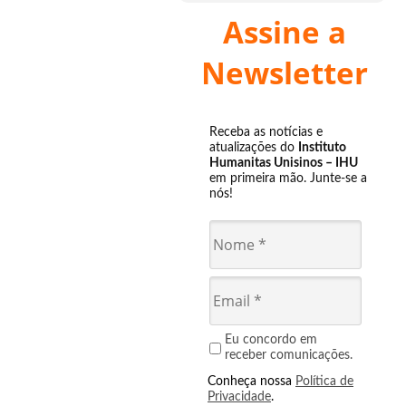
Assine a
Newsletter
Receba as notícias e
atualizações do
Instituto
Humanitas Unisinos – IHU
em primeira mão. Junte-se a
nós!
Eu concordo em
receber comunicações.
Conheça nossa
Política de
Privacidade
.