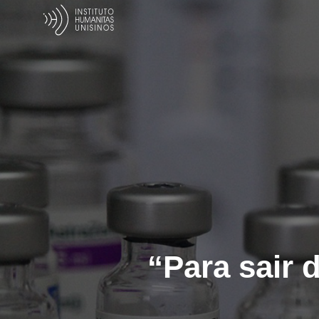
“Para sair 