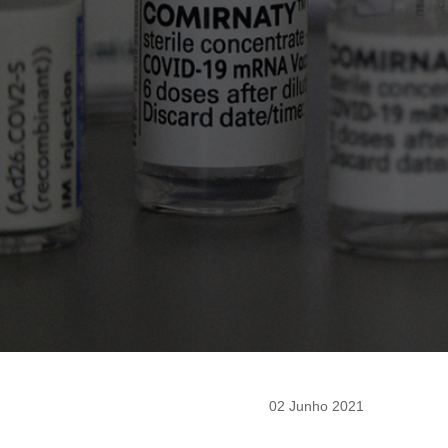
02 Junho 2021