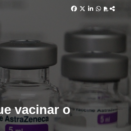
ue vacinar o