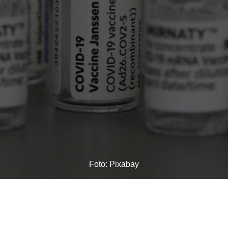
Foto: Pixabay