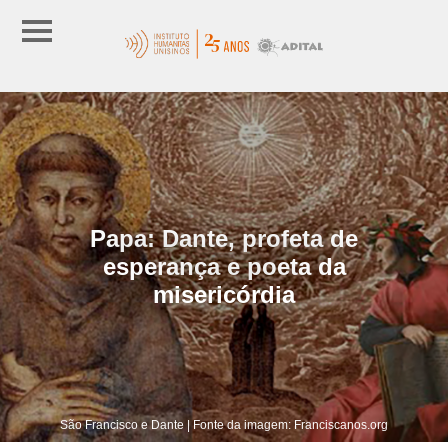
Papa: Dante, profeta de
esperança e poeta da
misericórdia
São Francisco e Dante | Fonte da imagem: Franciscanos.org