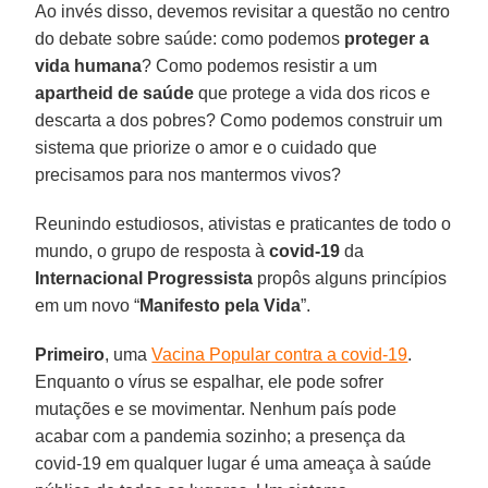
Ao invés disso, devemos revisitar a questão no centro
do debate sobre saúde: como podemos
proteger a
vida humana
? Como podemos resistir a um
apartheid de saúde
que protege a vida dos ricos e
descarta a dos pobres? Como podemos construir um
sistema que priorize o amor e o cuidado que
precisamos para nos mantermos vivos?
Reunindo estudiosos, ativistas e praticantes de todo o
mundo, o grupo de resposta à
covid-19
da
Internacional Progressista
propôs alguns princípios
em um novo “
Manifesto pela Vida
”.
Primeiro
, uma
Vacina Popular contra a covid-19
.
Enquanto o vírus se espalhar, ele pode sofrer
mutações e se movimentar. Nenhum país pode
acabar com a pandemia sozinho; a presença da
covid-19 em qualquer lugar é uma ameaça à saúde