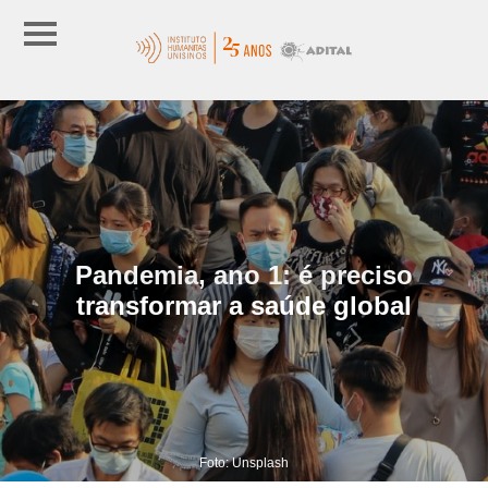
Pandemia, ano 1: é preciso
transformar a saúde global
Foto: Unsplash