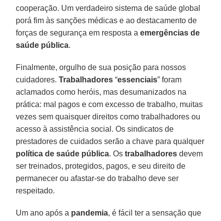
cooperação. Um verdadeiro sistema de saúde global
porá fim às sanções médicas e ao destacamento de
forças de segurança em resposta a
emergências de
saúde pública
.
Finalmente, orgulho de sua posição para nossos
cuidadores.
Trabalhadores
“
essenciais
” foram
aclamados como heróis, mas desumanizados na
prática: mal pagos e com excesso de trabalho, muitas
vezes sem quaisquer direitos como trabalhadores ou
acesso à assistência social. Os sindicatos de
prestadores de cuidados serão a chave para qualquer
política de saúde pública
. Os
trabalhadores
devem
ser treinados, protegidos, pagos, e seu direito de
permanecer ou afastar-se do trabalho deve ser
respeitado.
Um ano após a
pandemia
, é fácil ter a sensação que