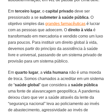
Em
terceiro lugar
, o
capital privado
deve ser
pressionado a se
submeter à saúde pública
. O
objetivo simples das
grandes farmacêuticas
é lucrar
com as pessoas que adoecem. O
direito à vida
é
transformado em mercadoria e vendido como um luxo
para poucos. Para instituir um direito global à vida,
devemos partir do princípio da assistência à saúde
livre e universal, passando de um sistema privado de
provisão para um sistema público.
Em
quarto lugar
, a
vida humana
não é uma moeda
de troca. Somos chamados a acreditar em um sistema
de “
saúde global
” que considera a
saúde pública
uma fonte de alavancagem geopolítica. A pandemia
deixou claro que ver a saúde através da lente da
“segurança nacional” leva ao policiamento ao invés
de abastecimento, agressividade ao invés de