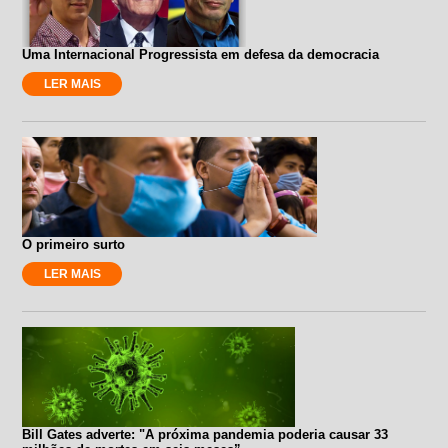
Uma Internacional Progressista em defesa da democracia
LER MAIS
O primeiro surto
LER MAIS
Bill Gates adverte: "A próxima pandemia poderia causar 33