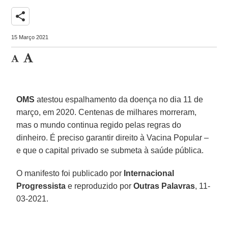
share
15 Março 2021
OMS
atestou espalhamento da doença no dia 11 de
março, em 2020. Centenas de milhares morreram,
mas o mundo continua regido pelas regras do
dinheiro. É preciso garantir direito à Vacina Popular –
e que o capital privado se submeta à saúde pública.
O manifesto foi publicado por
Internacional
Progressista
e reproduzido por
Outras Palavras
, 11-
03-2021.