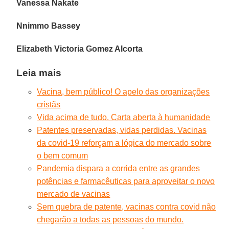
Vanessa Nakate
Nnimmo Bassey
Elizabeth Victoria Gomez Alcorta
Leia mais
Vacina, bem público! O apelo das organizações
cristãs
Vida acima de tudo. Carta aberta à humanidade
Patentes preservadas, vidas perdidas. Vacinas
da covid-19 reforçam a lógica do mercado sobre
o bem comum
Pandemia dispara a corrida entre as grandes
potências e farmacêuticas para aproveitar o novo
mercado de vacinas
Sem quebra de patente, vacinas contra covid não
chegarão a todas as pessoas do mundo.