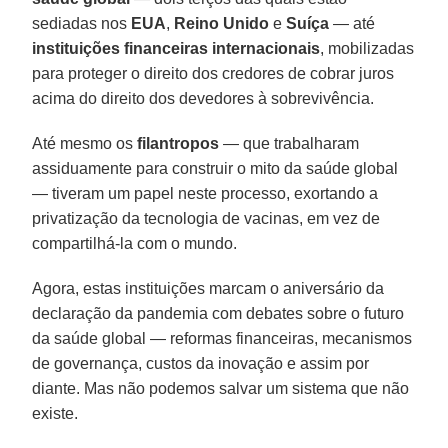
sediadas nos
EUA
,
Reino
Unido
e
Suíça
— até
instituições financeiras internacionais
, mobilizadas
para proteger o direito dos credores de cobrar juros
acima do direito dos devedores à sobrevivência.
Até mesmo os
filantropos
— que trabalharam
assiduamente para construir o mito da saúde global
— tiveram um papel neste processo, exortando a
privatização da tecnologia de vacinas, em vez de
compartilhá-la com o mundo.
Agora, estas instituições marcam o aniversário da
declaração da pandemia com debates sobre o futuro
da saúde global — reformas financeiras, mecanismos
de governança, custos da inovação e assim por
diante. Mas não podemos salvar um sistema que não
existe.