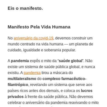
Eis o manifesto.
Manifesto Pela Vida Humana
No
aniversário da covid-19
, devemos construir um
mundo centrado na vida humana — um planeta de
cuidado, igualdade e soberania popular.
A
pandemia
expôs o mito da “
saúde global
”. Não
existe um sistema de saúde pública global, e nunca
existiu. A
pandemia
tirou a máscara do
multilateralismo
do
complexo farmacêutico-
filantrópico
, revelando um sistema que serve aos
países ricos antes dos demais, e coloca os
lucros
privados
à frente da saúde pública. Não devemos
celebrar o aniversário da pandemia reavivando o mito