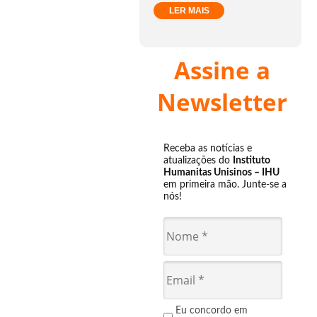
LER MAIS
Assine a
Newsletter
Receba as notícias e
atualizações do
Instituto
Humanitas Unisinos – IHU
em primeira mão. Junte-se a
nós!
Eu concordo em