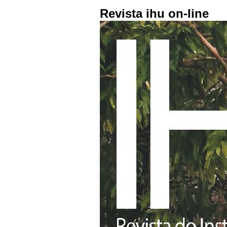
Revista ihu on-line