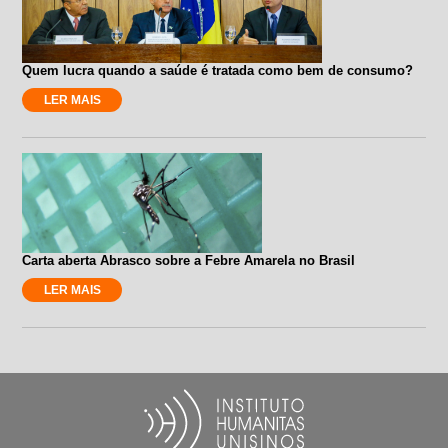
Quem lucra quando a saúde é tratada como bem de consumo?
LER MAIS
Carta aberta Abrasco sobre a Febre Amarela no Brasil
LER MAIS