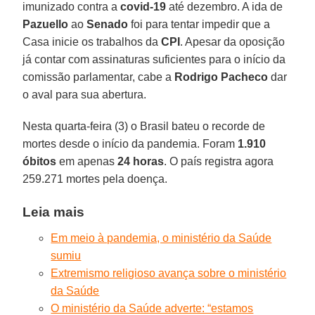
imunizado contra a
covid-19
até dezembro. A ida de
Pazuello
ao
Senado
foi para tentar impedir que a
Casa inicie os trabalhos da
CPI
. Apesar da oposição
já contar com assinaturas suficientes para o início da
comissão parlamentar, cabe a
Rodrigo Pacheco
dar
o aval para sua abertura.
Nesta quarta-feira (3) o Brasil bateu o recorde de
mortes desde o início da pandemia. Foram
1.910
óbitos
em apenas
24 horas
. O país registra agora
259.271 mortes pela doença.
Leia mais
Em meio à pandemia, o ministério da Saúde
sumiu
Extremismo religioso avança sobre o ministério
da Saúde
O ministério da Saúde adverte: “estamos