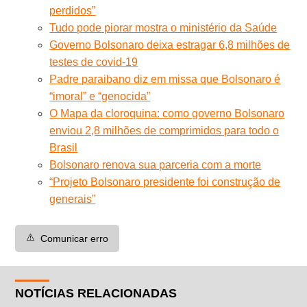
perdidos”
Tudo pode piorar mostra o ministério da Saúde
Governo Bolsonaro deixa estragar 6,8 milhões de
testes de covid-19
Padre paraibano diz em missa que Bolsonaro é
“imoral” e “genocida”
O Mapa da cloroquina: como governo Bolsonaro
enviou 2,8 milhões de comprimidos para todo o
Brasil
Bolsonaro renova sua parceria com a morte
“Projeto Bolsonaro presidente foi construção de
generais”
⚠️
Comunicar erro
NOTÍCIAS RELACIONADAS