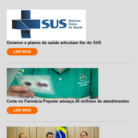
Governo e planos de saúde articulam fim do SUS
LER MAIS
Corte no Farmácia Popular ameaça 20 milhões de atendimentos
LER MAIS