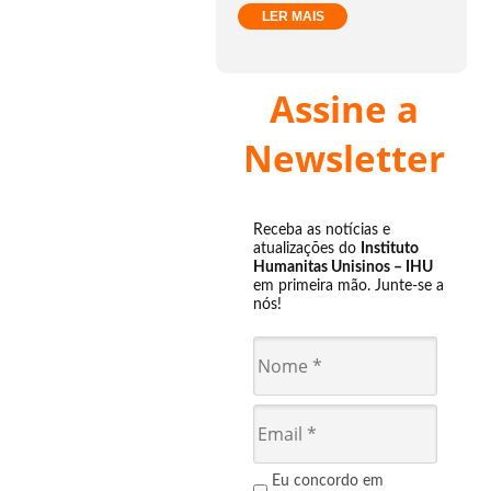
LER MAIS
Assine a
Newsletter
Receba as notícias e
atualizações do
Instituto
Humanitas Unisinos – IHU
em primeira mão. Junte-se a
nós!
Eu concordo em