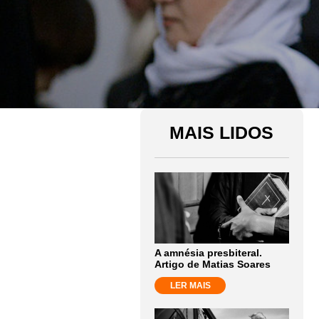
MAIS LIDOS
A amnésia presbiteral.
Artigo de Matias Soares
LER MAIS