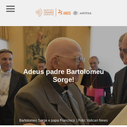
Adeus padre Bartolomeu
Sorge!
Bartolomeo Sorge e papa Francisco. | Foto: Vatican News