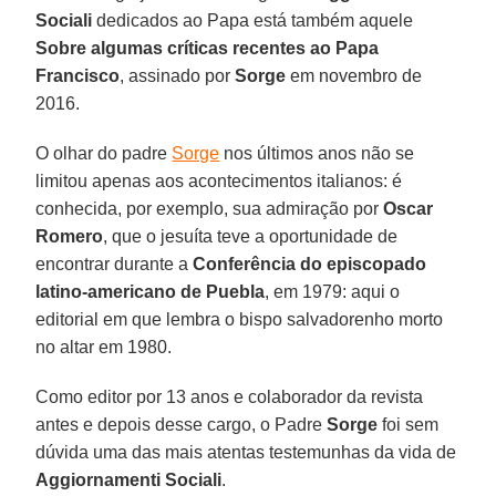
Sociali
dedicados ao Papa está também aquele
Sobre algumas críticas recentes ao Papa
Francisco
, assinado por
Sorge
em novembro de
2016.
O olhar do padre
Sorge
nos últimos anos não se
limitou apenas aos acontecimentos italianos: é
conhecida, por exemplo, sua admiração por
Oscar
Romero
, que o jesuíta teve a oportunidade de
encontrar durante a
Conferência do episcopado
latino-americano de
Puebla
, em 1979: aqui o
editorial em que lembra o bispo salvadorenho morto
no altar em 1980.
Como editor por 13 anos e colaborador da revista
antes e depois desse cargo, o Padre
Sorge
foi sem
dúvida uma das mais atentas testemunhas da vida de
Aggiornamenti Sociali
.