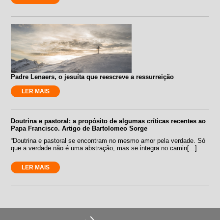
Padre Lenaers, o jesuíta que reescreve a ressurreição
LER MAIS
Doutrina e pastoral: a propósito de algumas críticas recentes ao
Papa Francisco. Artigo de Bartolomeo Sorge
“Doutrina e pastoral se encontram no mesmo amor pela verdade. Só
que a verdade não é uma abstração, mas se integra no camin[...]
LER MAIS