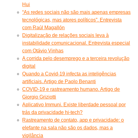
Hui
“As redes sociais não são mais apenas empresas
tecnológicas, mas atores políticos”. Entrevista
com Raúl Magallón
Digitalização de relações sociais leva à
instabilidade comunicacional. Entrevista especial
com Otávio Vinhas
A corrida pelo desemprego e a terceira revolução
digital
Quando a Covid-19 infecta as inteligências
artificiais. Artigo de Paolo Benanti
COVID-19 e rastreamento humano. Artigo de
Giorgio Griziotti
Aplicativo Immuni. Existe liberdade pessoal por
trás da privacidade hi-tech?
Rastreamento de contato, app e privacidade: o
elefante na sala não são os dados, mas a
vigilância