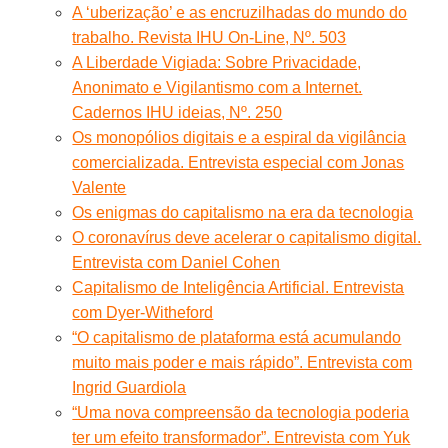
A ‘uberização’ e as encruzilhadas do mundo do
trabalho. Revista IHU On-Line, Nº. 503
A Liberdade Vigiada: Sobre Privacidade,
Anonimato e Vigilantismo com a Internet.
Cadernos IHU ideias, Nº. 250
Os monopólios digitais e a espiral da vigilância
comercializada. Entrevista especial com Jonas
Valente
Os enigmas do capitalismo na era da tecnologia
O coronavírus deve acelerar o capitalismo digital.
Entrevista com Daniel Cohen
Capitalismo de Inteligência Artificial. Entrevista
com Dyer-Witheford
“O capitalismo de plataforma está acumulando
muito mais poder e mais rápido”. Entrevista com
Ingrid Guardiola
“Uma nova compreensão da tecnologia poderia
ter um efeito transformador”. Entrevista com Yuk