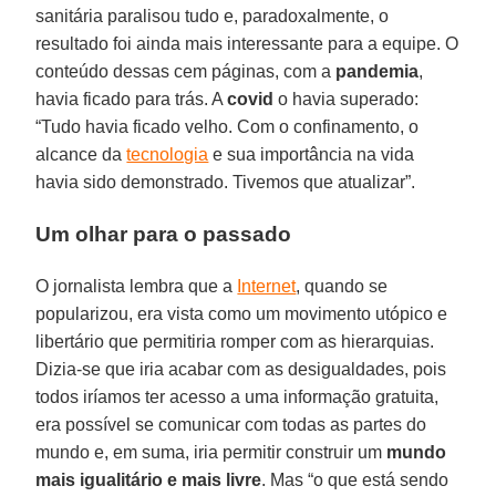
sanitária paralisou tudo e, paradoxalmente, o
resultado foi ainda mais interessante para a equipe. O
conteúdo dessas cem páginas, com a
pandemia
,
havia ficado para trás. A
covid
o havia superado:
“Tudo havia ficado velho. Com o confinamento, o
alcance da
tecnologia
e sua importância na vida
havia sido demonstrado. Tivemos que atualizar”.
Um olhar para o passado
O jornalista lembra que a
Internet
, quando se
popularizou, era vista como um movimento utópico e
libertário que permitiria romper com as hierarquias.
Dizia-se que iria acabar com as desigualdades, pois
todos iríamos ter acesso a uma informação gratuita,
era possível se comunicar com todas as partes do
mundo e, em suma, iria permitir construir um
mundo
mais igualitário e mais livre
. Mas “o que está sendo