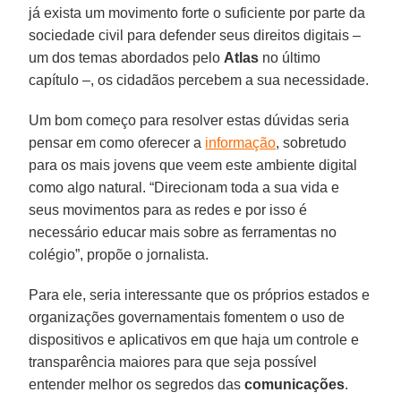
já exista um movimento forte o suficiente por parte da
sociedade civil para defender seus direitos digitais –
um dos temas abordados pelo
Atlas
no último
capítulo –, os cidadãos percebem a sua necessidade.
Um bom começo para resolver estas dúvidas seria
pensar em como oferecer a
informação
, sobretudo
para os mais jovens que veem este ambiente digital
como algo natural. “Direcionam toda a sua vida e
seus movimentos para as redes e por isso é
necessário educar mais sobre as ferramentas no
colégio”, propõe o jornalista.
Para ele, seria interessante que os próprios estados e
organizações governamentais fomentem o uso de
dispositivos e aplicativos em que haja um controle e
transparência maiores para que seja possível
entender melhor os segredos das
comunicações
.