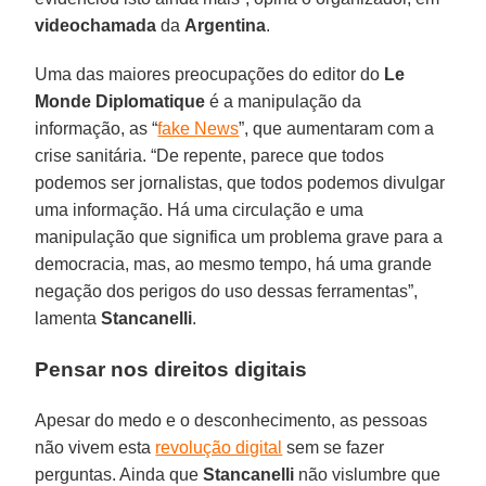
videochamada
da
Argentina
.
Uma das maiores preocupações do editor do
Le
Monde
Diplomatique
é a manipulação da
informação, as “
fake News
”, que aumentaram com a
crise sanitária. “De repente, parece que todos
podemos ser jornalistas, que todos podemos divulgar
uma informação. Há uma circulação e uma
manipulação que significa um problema grave para a
democracia, mas, ao mesmo tempo, há uma grande
negação dos perigos do uso dessas ferramentas”,
lamenta
Stancanelli
.
Pensar nos direitos digitais
Apesar do medo e o desconhecimento, as pessoas
não vivem esta
revolução digital
sem se fazer
perguntas. Ainda que
Stancanelli
não vislumbre que