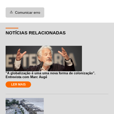
⚠️
Comunicar erro
NOTÍCIAS RELACIONADAS
"A globalização é uma uma nova forma de colonização".
Entrevista com Marc Augé
LER MAIS