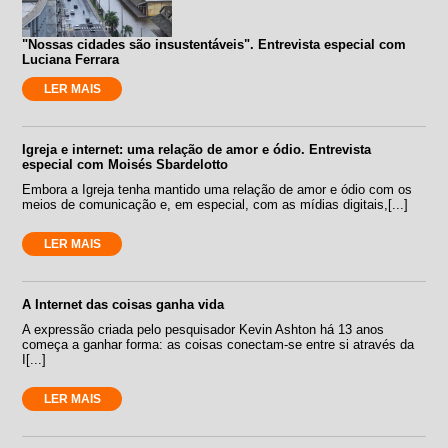
"Nossas cidades são insustentáveis". Entrevista especial com
Luciana Ferrara
LER MAIS
Igreja e internet: uma relação de amor e ódio. Entrevista
especial com Moisés Sbardelotto
Embora a Igreja tenha mantido uma relação de amor e ódio com os
meios de comunicação e, em especial, com as mídias digitais,[...]
LER MAIS
A Internet das coisas ganha vida
A expressão criada pelo pesquisador Kevin Ashton há 13 anos
começa a ganhar forma: as coisas conectam-se entre si através da
I[...]
LER MAIS