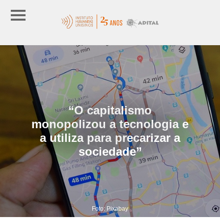
“O capitalismo
monopolizou a tecnologia e
a utiliza para precarizar a
sociedade”
Foto: Pixabay