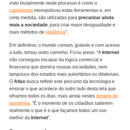
visto brutalmente neste processo é como o
capitalismo
monopolizou estas ferramentas e, em
certa medida, são utilizadas para
precarizar ainda
mais a sociedade
, para criar maior desigualdade e
mais métodos de
vigilância
”.
Em definitivo, o mundo comum, gratuito e com acesso
a tudo, tomou outro caminho. Ficou preso. “A
Internet
não conseguiu escapar da lógica comercial e
financeira que domina nossas sociedades, nem
tampouco dos estados mais autoritários ou ditatoriais.
O
Atlas
busca refletir este percurso da tecnologia e
ensinar o que acontece do outro lado desta tela que
olhamos todos os dias, mais ainda nestes
tempos de
pandemia
. “É o momento de os cidadãos saberem
realmente o que é e que façamos todos um uso
melhor da
Internet
”.