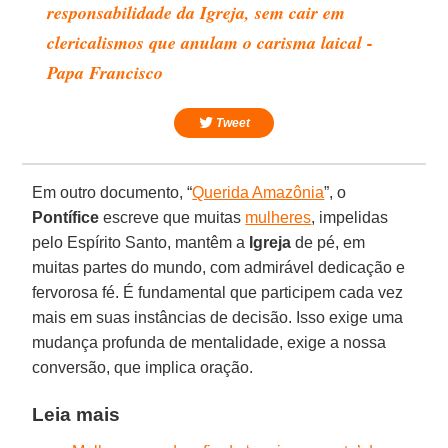
responsabilidade da Igreja, sem cair em
clericalismos que anulam o carisma laical -
Papa Francisco
Tweet
Em outro documento, “
Querida Amazônia
”, o
Pontífice
escreve que muitas
mulheres
, impelidas
pelo Espírito Santo, mantêm a
Igreja
de pé, em
muitas partes do mundo, com admirável dedicação e
fervorosa fé. É fundamental que participem cada vez
mais em suas instâncias de decisão. Isso exige uma
mudança profunda de mentalidade, exige a nossa
conversão, que implica oração.
Leia mais