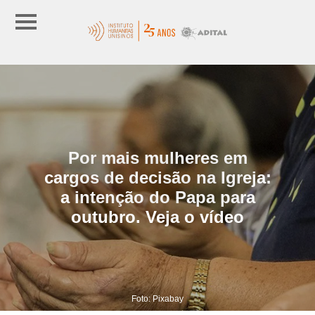
Por mais mulheres em
cargos de decisão na Igreja:
a intenção do Papa para
outubro. Veja o vídeo
Foto: Pixabay