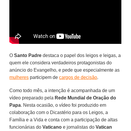
O
Santo Padre
destaca o papel dos leigos e leigas, a
quem ele considera verdadeiros protagonistas do
anúncio do Evangelho, e pede que especialmente as
mulheres
participem de
cargos de decisão
.
Como todo mês, a intenção é acompanhada de um
vídeo preparado pela
Rede Mundial de Oração do
Papa
. Nesta ocasião, o vídeo foi produzido em
colaboração com o Dicastério para os Leigos, a
Família e a Vida e conta com a participação de altas
funcionárias do
Vaticano
e jornalistas do
Vatican