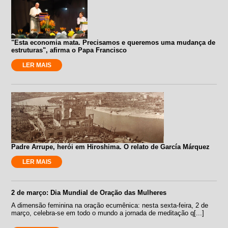
"Esta economia mata. Precisamos e queremos uma mudança de
estruturas", afirma o Papa Francisco
LER MAIS
Padre Arrupe, herói em Hiroshima. O relato de García Márquez
LER MAIS
2 de março: Dia Mundial de Oração das Mulheres
A dimensão feminina na oração ecumênica: nesta sexta-feira, 2 de
março, celebra-se em todo o mundo a jornada de meditação q[...]