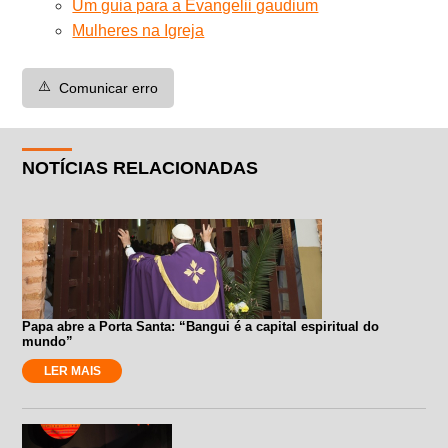
Um guia para a Evangelii gaudium
Mulheres na Igreja
⚠️
Comunicar erro
NOTÍCIAS RELACIONADAS
Papa abre a Porta Santa: “Bangui é a capital espiritual do
mundo”
LER MAIS