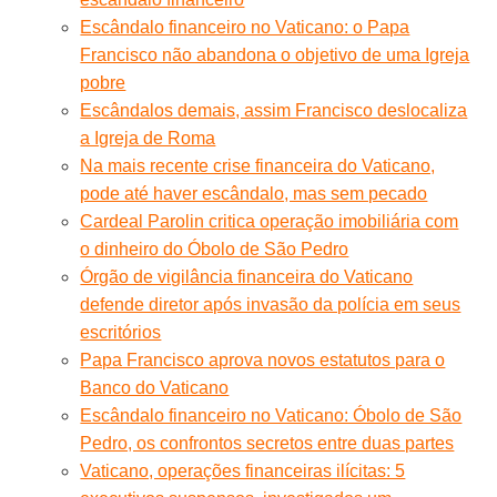
Escândalo financeiro no Vaticano: o Papa
Francisco não abandona o objetivo de uma Igreja
pobre
Escândalos demais, assim Francisco deslocaliza
a Igreja de Roma
Na mais recente crise financeira do Vaticano,
pode até haver escândalo, mas sem pecado
Cardeal Parolin critica operação imobiliária com
o dinheiro do Óbolo de São Pedro
Órgão de vigilância financeira do Vaticano
defende diretor após invasão da polícia em seus
escritórios
Papa Francisco aprova novos estatutos para o
Banco do Vaticano
Escândalo financeiro no Vaticano: Óbolo de São
Pedro, os confrontos secretos entre duas partes
Vaticano, operações financeiras ilícitas: 5