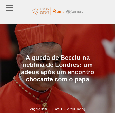
A queda de Becciu na
neblina de Londres: um
adeus após um encontro
chocante com o papa
Angelo Becciu. | Foto: CNS/Paul Haring