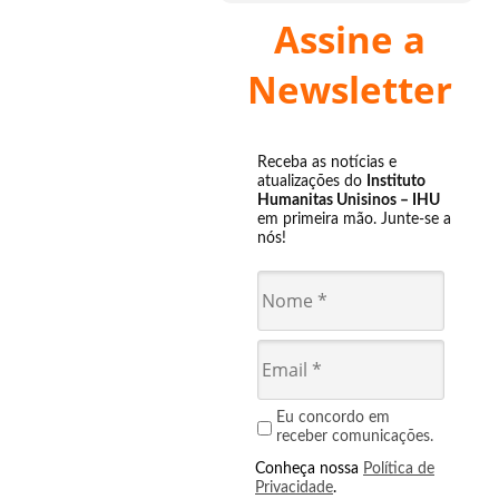
Assine a
Newsletter
Receba as notícias e
atualizações do
Instituto
Humanitas Unisinos – IHU
em primeira mão. Junte-se a
nós!
Eu concordo em
receber comunicações.
Conheça nossa
Política de
Privacidade
.