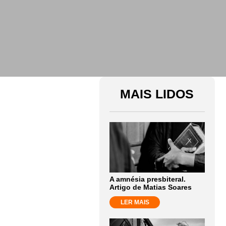
MAIS LIDOS
A amnésia presbiteral.
Artigo de Matias Soares
LER MAIS