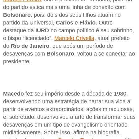
do partido estica mais uma linha de conexão com
Bolsonaro
, pois, dois dos seus filhos atuam no
partido da Universal,
Carlos
e
Flávio
. Outro
destaque da
IURD
no campo político é seu sobrinho,
o bispo “licenciado”,
Marcelo Crivella
, atual prefeito
do
Rio de Janeiro
, que após um período de
desavenças com
Bolsonaro
, voltou a se conectar ao
presidente.
Macedo
fez seu império desde a década de 1980,
desenvolvendo uma estratégia de narrar sua vida a
partir de eventos extraordinários, ações miraculosas,
e, sobretudo, desenvolveu a arte de transformar suas
desavenças em um tipo de evangelismo orientado
midiaticamente. Sobre isso, afirma na biografia