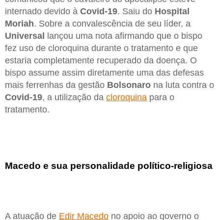
internado devido à
Covid-19
. Saiu do
Hospital
Moriah
. Sobre a convalescência de seu líder, a
Universal
lançou uma nota afirmando que o bispo
fez uso de cloroquina durante o tratamento e que
estaria completamente recuperado da doença. O
bispo assume assim diretamente uma das defesas
mais ferrenhas da gestão
Bolsonaro
na luta contra o
Covid-19
, a utilização da
cloroquina
para o
tratamento.
Macedo e sua personalidade político-religiosa
A atuação de
Edir Macedo
no apoio ao governo o