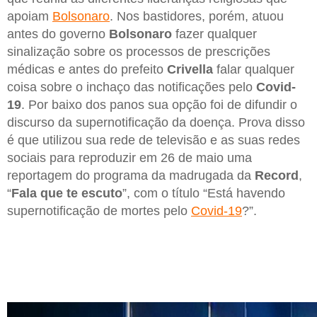
apoiam
Bolsonaro
. Nos bastidores, porém, atuou
antes do governo
Bolsonaro
fazer qualquer
sinalização sobre os processos de prescrições
médicas e antes do prefeito
Crivella
falar qualquer
coisa sobre o inchaço das notificações pelo
Covid-
19
. Por baixo dos panos sua opção foi de difundir o
discurso da supernotificação da doença. Prova disso
é que utilizou sua rede de televisão e as suas redes
sociais para reproduzir em 26 de maio uma
reportagem do programa da madrugada da
Record
,
“
Fala que te escuto
”, com o título “Está havendo
supernotificação de mortes pelo
Covid-19
?”.