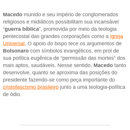
Macedo
munido e seu império de conglomerados
religiosos e midiáticos possibilitam sua incansável
“
guerra bíblica
”, promovida por meio da teologia
pentecostal das grandes corporações como a
Igreja
Universal
. O apoio do bispo tece os argumentos de
Bolsonaro
com símbolos evangélicos, em prol de
sua política eugênica de “permissão das mortes” dos
mais aptos, saudáveis. Nesse sentido,
Macedo
tanto
desenvolve, quanto se aproxima das posições do
presidente fazendo-se como peça importante do
cristofascismo brasileiro
junto a uma teologia-política
de ódio.