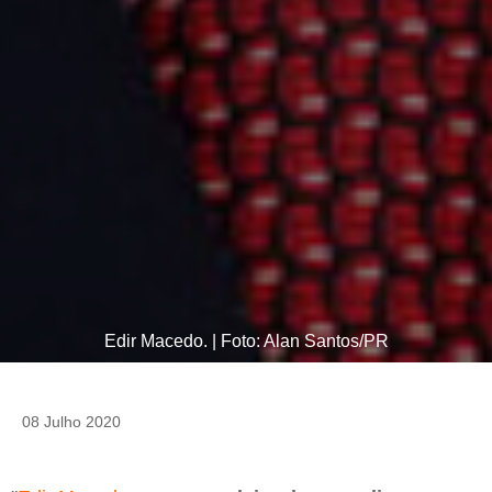
Edir Macedo. | Foto: Alan Santos/PR
08 Julho 2020