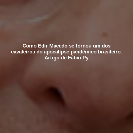
Como Edir Macedo se tornou um dos
cavaleiros do apocalipse pandêmico brasileiro.
Artigo de Fábio Py