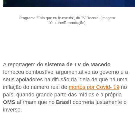
Programa "Fala que eu te escuto", da TV Record. (Imagem:
Youtube/Reprodução)
A reportagem do
sistema de TV de Macedo
forneceu combustível argumentativo ao governo e a
seus apoiadores na difusão da ideia de que há uma
inflação do número real de
mortos por Covid- 19
no
país, quando grande parte das mídias e a própria
OMS
afirmam que no
Brasil
ocorreria justamente o
inverso.