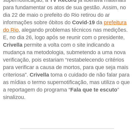
para fundamentar os atos de sua gestão. Assim, no
dia 22 de maio o prefeito do Rio retirou do ar
informações sobre óbitos do
Covid-19
da
prefeitura
do Rio
, alegando problemas técnicos nas medições.
E, no dia 26, logo após se reunir com o presidente,
Crivella
permite a volta com o site indicando a
mudança na metodologia, submetendo a uma nova
verificação, pois estariam “restabelecendo critérios
para verificar a causa de mortos, para que seja mais
criteriosa”.
Crivella
toma o cuidado de não falar para
as mídias o termo supernotificação, mas utiliza o que
a reportagem do programa “
Fala que te escuto
”
sinalizou.