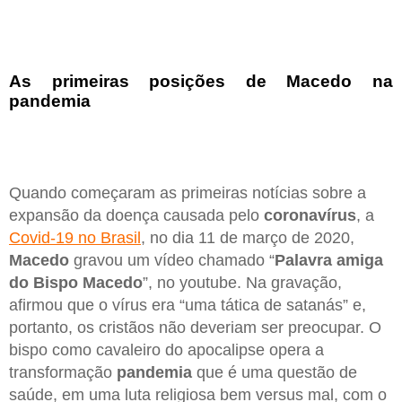
As primeiras posições de Macedo na
pandemia
Quando começaram as primeiras notícias sobre a
expansão da doença causada pelo
coronavírus
, a
Covid-19 no Brasil
, no dia 11 de março de 2020,
Macedo
gravou um vídeo chamado “
Palavra amiga
do Bispo Macedo
”, no youtube. Na gravação,
afirmou que o vírus era “uma tática de satanás” e,
portanto, os cristãos não deveriam ser preocupar. O
bispo como cavaleiro do apocalipse opera a
transformação
pandemia
que é uma questão de
saúde, em uma luta religiosa bem versus mal, com o