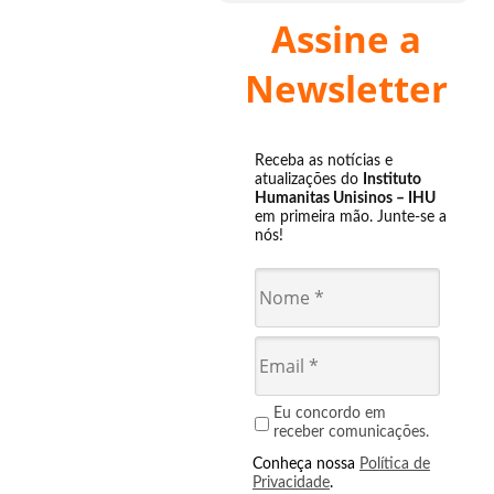
Assine a
Newsletter
Receba as notícias e
atualizações do
Instituto
Humanitas Unisinos – IHU
em primeira mão. Junte-se a
nós!
Eu concordo em
receber comunicações.
Conheça nossa
Política de
Privacidade
.