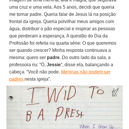
uma cruz e uma vela. Aos 5 anos, decidi que queria
me tornar padre. Queria falar de Jesus lá na posição
frontal da igreja. Queria polvilhar meus amigos com
água, distribuir o pão especial e inspirar as pessoas
que perderam a esperança. A questão do Dia da
Profissão foi refeita na quarta série: O que queremos
ser quando crescer? Minha resposta continuava a
mesma: quero ser
padre
. Do outro lado da sala, a
professora riu: “Ó,
Jessie
”, disse ela, balançando a
cabeça. “Você não pode.
Meninas não podem ser
padres
nesta igreja”.