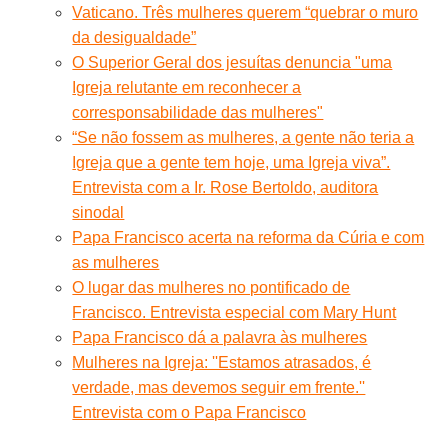
Vaticano. Três mulheres querem “quebrar o muro
da desigualdade”
O Superior Geral dos jesuítas denuncia "uma
Igreja relutante em reconhecer a
corresponsabilidade das mulheres"
“Se não fossem as mulheres, a gente não teria a
Igreja que a gente tem hoje, uma Igreja viva”.
Entrevista com a Ir. Rose Bertoldo, auditora
sinodal
Papa Francisco acerta na reforma da Cúria e com
as mulheres
O lugar das mulheres no pontificado de
Francisco. Entrevista especial com Mary Hunt
Papa Francisco dá a palavra às mulheres
Mulheres na Igreja: ''Estamos atrasados, é
verdade, mas devemos seguir em frente.''
Entrevista com o Papa Francisco