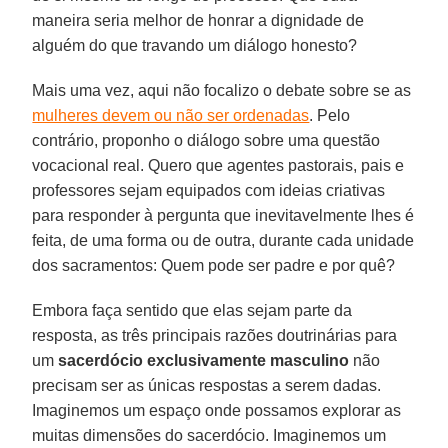
maneira seria melhor de honrar a dignidade de
alguém do que travando um diálogo honesto?
Mais uma vez, aqui não focalizo o debate sobre se as
mulheres devem ou não ser ordenadas
. Pelo
contrário, proponho o diálogo sobre uma questão
vocacional real. Quero que agentes pastorais, pais e
professores sejam equipados com ideias criativas
para responder à pergunta que inevitavelmente lhes é
feita, de uma forma ou de outra, durante cada unidade
dos sacramentos: Quem pode ser padre e por quê?
Embora faça sentido que elas sejam parte da
resposta, as três principais razões doutrinárias para
um
sacerdócio exclusivamente masculino
não
precisam ser as únicas respostas a serem dadas.
Imaginemos um espaço onde possamos explorar as
muitas dimensões do sacerdócio. Imaginemos um