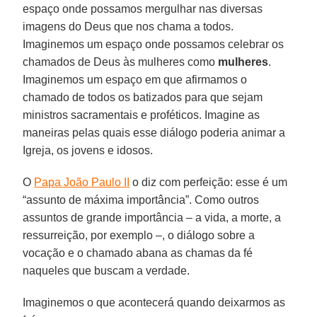
espaço onde possamos mergulhar nas diversas
imagens do Deus que nos chama a todos.
Imaginemos um espaço onde possamos celebrar os
chamados de Deus às mulheres como
mulheres
.
Imaginemos um espaço em que afirmamos o
chamado de todos os batizados para que sejam
ministros sacramentais e proféticos. Imagine as
maneiras pelas quais esse diálogo poderia animar a
Igreja, os jovens e idosos.
O
Papa João Paulo II
o diz com perfeição: esse é um
“assunto de máxima importância”. Como outros
assuntos de grande importância – a vida, a morte, a
ressurreição, por exemplo –, o diálogo sobre a
vocação e o chamado abana as chamas da fé
naqueles que buscam a verdade.
Imaginemos o que acontecerá quando deixarmos as