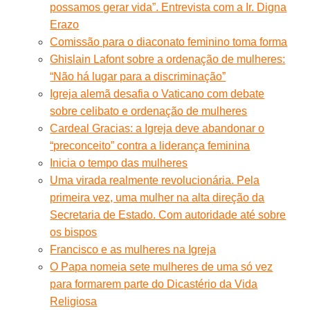
possamos gerar vida”. Entrevista com a Ir. Digna
Erazo
Comissão para o diaconato feminino toma forma
Ghislain Lafont sobre a ordenação de mulheres:
“Não há lugar para a discriminação”
Igreja alemã desafia o Vaticano com debate
sobre celibato e ordenação de mulheres
Cardeal Gracias: a Igreja deve abandonar o
“preconceito” contra a liderança feminina
Inicia o tempo das mulheres
Uma virada realmente revolucionária. Pela
primeira vez, uma mulher na alta direção da
Secretaria de Estado. Com autoridade até sobre
os bispos
Francisco e as mulheres na Igreja
O Papa nomeia sete mulheres de uma só vez
para formarem parte do Dicastério da Vida
Religiosa