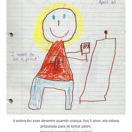
A autora fez esse desenho quando criança. Aos 5 anos, ela estava
preparada para se tornar padre.
(Imagem concedida pela autora)