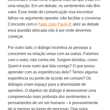
uma relação. Em um debate, os sentimentos não têm
valor. Esse modo de comunicação visa encontrar
falhas no argumento opositor, não facilitar a conversa.
Concordo com o
Papa João Paulo II
: abrir ao debate
essa questão delicada não é por onde devemos
começar.
Por outro lado, o diálogo incentiva as pessoas a
crescerem na relação umas com as outras. Falamos
com o outro, não contra ele. Surgem dúvidas, como:
Quem é esse outro que fala comigo? O que posso
aprender com as experiências dele? Temos alguma
experiência ou ponto de acordo em comum? Os
diálogos criam espaço para a diversidade de
opiniões. O objetivo do diálogo é desenvolver uma
compreensão mais profunda dos sentimentos e
pensamentos de um ser humano – e provavelmente
de si mesmo ao longo do processo. Que outra