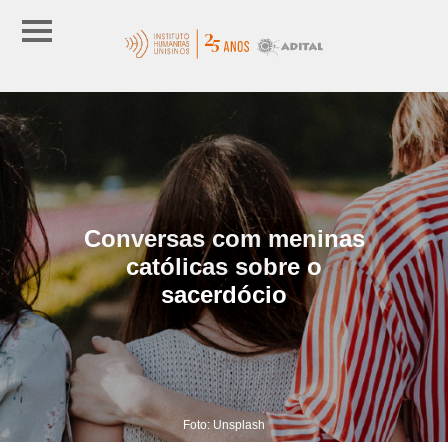
Conversas com meninas
católicas sobre o
sacerdócio
Foto: Unsplash