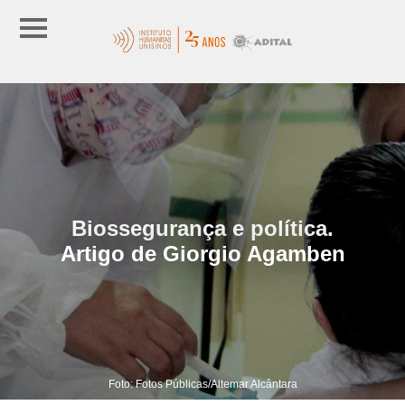
Biossegurança e política.
Artigo de Giorgio Agamben
Foto: Fotos Públicas/Altemar Alcântara