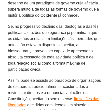
desenho de um paradigma de governo cuja eficácia
supera muito a de todas as formas de governo que a
história política do
Ocidente
já conheceu.
Se, no progressivo declínio das ideologias e das fés
políticas, as razões de segurança já permitiram que
os cidadãos aceitassem limitações às liberdades que
antes não estavam dispostos a aceitar, a
biossegurança provou ser capaz de apresentar a
absoluta cessação de toda atividade política e de
toda relação social como a forma máxima de
participação cívica.
Assim, pôde-se assistir ao paradoxo de organizações
de esquerda, tradicionalmente acostumadas a
reivindicar direitos e a denunciar violações da
Constituição, aceitando sem reservas
limitações das
liberdades
decididas com decretos ministeriais