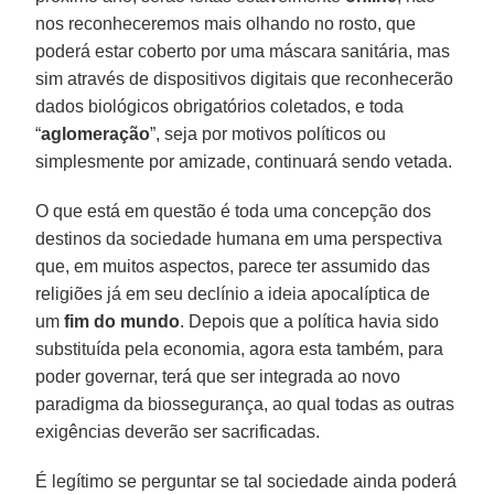
nos reconheceremos mais olhando no rosto, que
poderá estar coberto por uma máscara sanitária, mas
sim através de dispositivos digitais que reconhecerão
dados biológicos obrigatórios coletados, e toda
“
aglomeração
”, seja por motivos políticos ou
simplesmente por amizade, continuará sendo vetada.
O que está em questão é toda uma concepção dos
destinos da sociedade humana em uma perspectiva
que, em muitos aspectos, parece ter assumido das
religiões já em seu declínio a ideia apocalíptica de
um
fim do mundo
. Depois que a política havia sido
substituída pela economia, agora esta também, para
poder governar, terá que ser integrada ao novo
paradigma da biossegurança, ao qual todas as outras
exigências deverão ser sacrificadas.
É legítimo se perguntar se tal sociedade ainda poderá