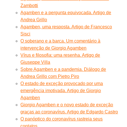
Zambotti
Agamben e a pergunta equivocada. Artigo de
Andrea Grillo
Agamben, uma resposta. Artigo de Francesco
Sisci
O soberano e a barca. Um comentário à
intervenção de Giorgio Agamben
Vírus e filosofia: uma resenha. Artigo de
Giuseppe Villa
Sobre Agamben e a pandemia. Diálogo de
Andrea Grillo com Pietro Piro
O estado de exceção provocado por uma
emergência imotivada. Artigo de Giorgio
Agamben
Giorgio Agamben e o novo estado de exceção
graças ao coronavírus. Artigo de Edgardo Castro
O panóptico do coronavírus rastreia seus
contatos