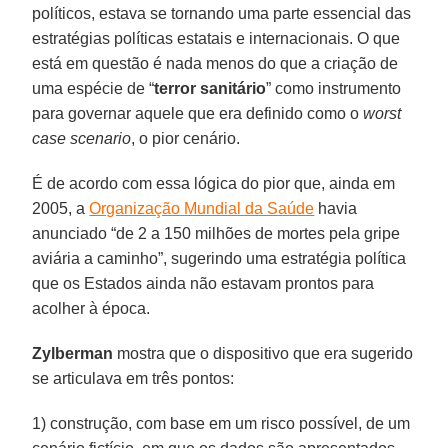
políticos, estava se tornando uma parte essencial das
estratégias políticas estatais e internacionais. O que
está em questão é nada menos do que a criação de
uma espécie de “
terror
sanitário
” como instrumento
para governar aquele que era definido como o
worst
case scenario
, o pior cenário.
É de acordo com essa lógica do pior que, ainda em
2005, a
Organização Mundial da Saúde
havia
anunciado “de 2 a 150 milhões de mortes pela gripe
aviária a caminho”, sugerindo uma estratégia política
que os Estados ainda não estavam prontos para
acolher à época.
Zylberman
mostra que o dispositivo que era sugerido
se articulava em três pontos:
1) construção, com base em um risco possível, de um