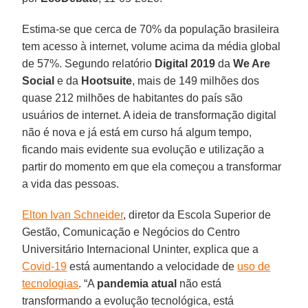
Estima-se que cerca de 70% da população brasileira
tem acesso à internet, volume acima da média global
de 57%. Segundo relatório
Digital 2019
da
We Are
Social
e da
Hootsuite
, mais de 149 milhões dos
quase 212 milhões de habitantes do país são
usuários de internet. A ideia de transformação digital
não é nova e já está em curso há algum tempo,
ficando mais evidente sua evolução e utilização a
partir do momento em que ela começou a transformar
a vida das pessoas.
Elton Ivan Schneider
, diretor da Escola Superior de
Gestão, Comunicação e Negócios do Centro
Universitário Internacional Uninter, explica que a
Covid-19
está aumentando a velocidade de
uso de
tecnologias
. “A
pandemia
atual
não está
transformando a evolução tecnológica, está