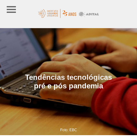
Tendências tecnológicas
pré e pós pandemia
Foto: EBC