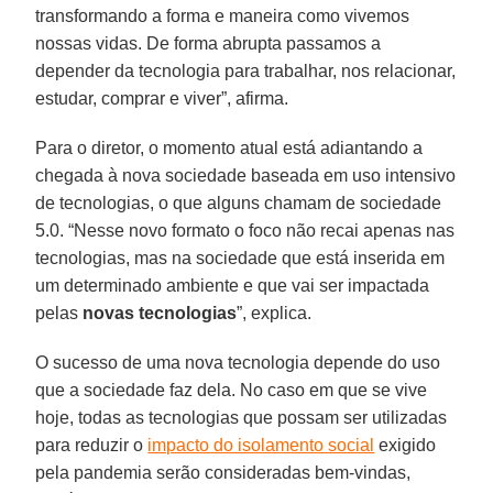
transformando a forma e maneira como vivemos
nossas vidas. De forma abrupta passamos a
depender da tecnologia para trabalhar, nos relacionar,
estudar, comprar e viver”, afirma.
Para o diretor, o momento atual está adiantando a
chegada à nova sociedade baseada em uso intensivo
de tecnologias, o que alguns chamam de sociedade
5.0. “Nesse novo formato o foco não recai apenas nas
tecnologias, mas na sociedade que está inserida em
um determinado ambiente e que vai ser impactada
pelas
novas
tecnologias
”, explica.
O sucesso de uma nova tecnologia depende do uso
que a sociedade faz dela. No caso em que se vive
hoje, todas as tecnologias que possam ser utilizadas
para reduzir o
impacto do isolamento social
exigido
pela pandemia serão consideradas bem-vindas,