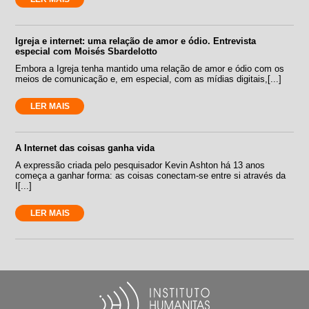
Igreja e internet: uma relação de amor e ódio. Entrevista
especial com Moisés Sbardelotto
Embora a Igreja tenha mantido uma relação de amor e ódio com os
meios de comunicação e, em especial, com as mídias digitais,[...]
LER MAIS
A Internet das coisas ganha vida
A expressão criada pelo pesquisador Kevin Ashton há 13 anos
começa a ganhar forma: as coisas conectam-se entre si através da
I[...]
LER MAIS