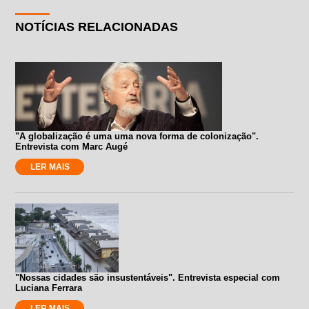
NOTÍCIAS RELACIONADAS
"A globalização é uma uma nova forma de colonização".
Entrevista com Marc Augé
LER MAIS
"Nossas cidades são insustentáveis". Entrevista especial com
Luciana Ferrara
LER MAIS