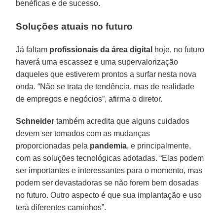
benéficas e de sucesso.
Soluções atuais no futuro
Já faltam
profissionais da área digital
hoje, no futuro
haverá uma escassez e uma supervalorização
daqueles que estiverem prontos a surfar nesta nova
onda. “Não se trata de tendência, mas de realidade
de empregos e negócios”, afirma o diretor.
Schneider
também acredita que alguns cuidados
devem ser tomados com as mudanças
proporcionadas pela
pandemia
, e principalmente,
com as soluções tecnológicas adotadas. “Elas podem
ser importantes e interessantes para o momento, mas
podem ser devastadoras se não forem bem dosadas
no futuro. Outro aspecto é que sua implantação e uso
terá diferentes caminhos”.