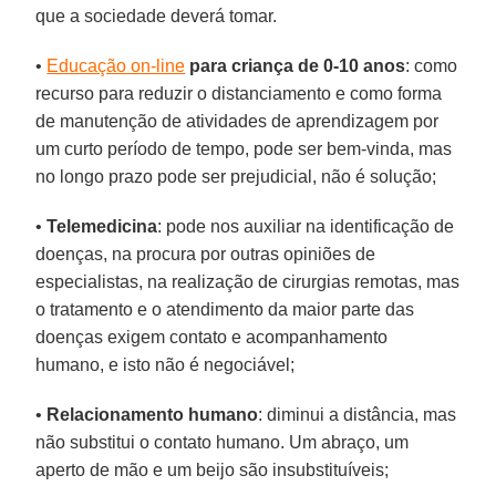
que a sociedade deverá tomar.
•
Educação on-line
para criança de 0-10 anos
: como
recurso para reduzir o distanciamento e como forma
de manutenção de atividades de aprendizagem por
um curto período de tempo, pode ser bem-vinda, mas
no longo prazo pode ser prejudicial, não é solução;
•
Telemedicina
: pode nos auxiliar na identificação de
doenças, na procura por outras opiniões de
especialistas, na realização de cirurgias remotas, mas
o tratamento e o atendimento da maior parte das
doenças exigem contato e acompanhamento
humano, e isto não é negociável;
•
Relacionamento humano
: diminui a distância, mas
não substitui o contato humano. Um abraço, um
aperto de mão e um beijo são insubstituíveis;