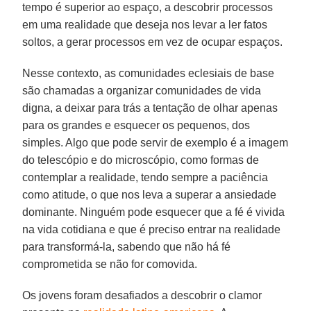
tempo é superior ao espaço, a descobrir processos
em uma realidade que deseja nos levar a ler fatos
soltos, a gerar processos em vez de ocupar espaços.
Nesse contexto, as comunidades eclesiais de base
são chamadas a organizar comunidades de vida
digna, a deixar para trás a tentação de olhar apenas
para os grandes e esquecer os pequenos, dos
simples. Algo que pode servir de exemplo é a imagem
do telescópio e do microscópio, como formas de
contemplar a realidade, tendo sempre a paciência
como atitude, o que nos leva a superar a ansiedade
dominante. Ninguém pode esquecer que a fé é vivida
na vida cotidiana e que é preciso entrar na realidade
para transformá-la, sabendo que não há fé
comprometida se não for comovida.
Os jovens foram desafiados a descobrir o clamor