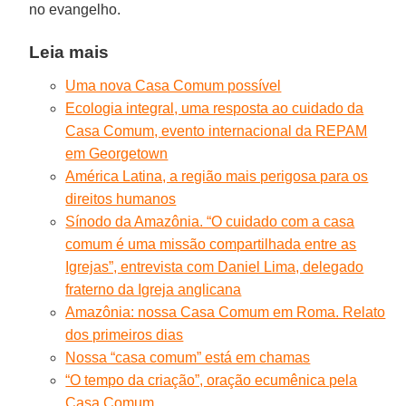
no evangelho.
Leia mais
Uma nova Casa Comum possível
Ecologia integral, uma resposta ao cuidado da
Casa Comum, evento internacional da REPAM
em Georgetown
América Latina, a região mais perigosa para os
direitos humanos
Sínodo da Amazônia. “O cuidado com a casa
comum é uma missão compartilhada entre as
Igrejas”, entrevista com Daniel Lima, delegado
fraterno da Igreja anglicana
Amazônia: nossa Casa Comum em Roma. Relato
dos primeiros dias
Nossa “casa comum” está em chamas
“O tempo da criação”, oração ecumênica pela
Casa Comum