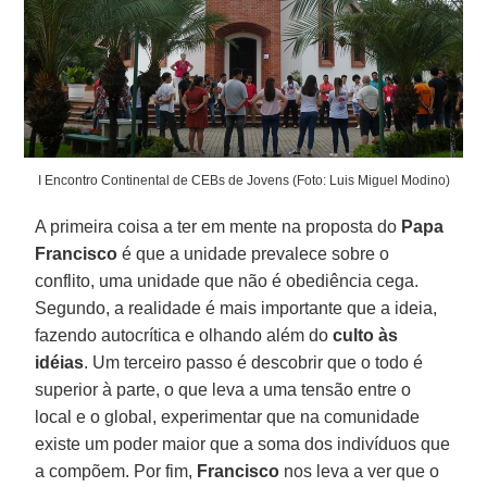
I Encontro Continental de CEBs de Jovens (Foto: Luis Miguel Modino)
A primeira coisa a ter em mente na proposta do
Papa
Francisco
é que a unidade prevalece sobre o
conflito, uma unidade que não é obediência cega.
Segundo, a realidade é mais importante que a ideia,
fazendo autocrítica e olhando além do
culto às
idéias
. Um terceiro passo é descobrir que o todo é
superior à parte, o que leva a uma tensão entre o
local e o global, experimentar que na comunidade
existe um poder maior que a soma dos indivíduos que
a compõem. Por fim,
Francisco
nos leva a ver que o