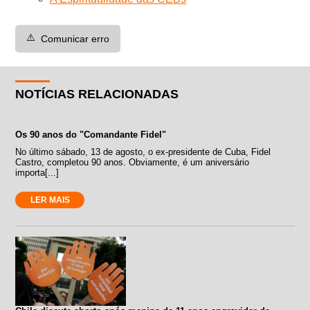
⚠️
Comunicar erro
NOTÍCIAS RELACIONADAS
Os 90 anos do "Comandante Fidel"
No último sábado, 13 de agosto, o ex-presidente de Cuba, Fidel
Castro, completou 90 anos. Obviamente, é um aniversário
importa[...]
LER MAIS