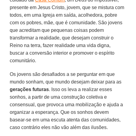
presente em Jesus Cristo, jovem, que se mistura com
todos, em uma Igreja em saída, acolhedora, pobre
com os pobres, mãe, que é comunidade. São jovens
que acreditam que pequenas coisas podem
transformar a realidade, que desejam construir o
Reino na terra, fazer realidade uma vida digna,
buscar a conversão interior e promover o espírito
comunitário.
Os jovens são desafiados a se perguntar em que
mundo sonham, que mundo desejam deixar para as
gerações futuras
. Isso os leva a realizar esses
sonhos, a partir de uma construção coletiva e
consensual, que provoca uma mobilização e ajuda a
organizar a esperança. Que os sonhos devem
basear-se em uma escuta atenta das comunidades,
caso contrário eles não vão além das ilusões.