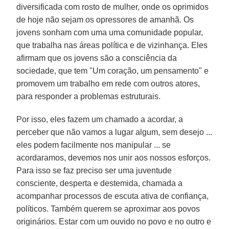
diversificada com rosto de mulher, onde os oprimidos
de hoje não sejam os opressores de amanhã. Os
jovens sonham com uma uma comunidade popular,
que trabalha nas áreas política e de vizinhança. Eles
afirmam que os jovens são a consciência da
sociedade, que tem "Um coração, um pensamento" e
promovem um trabalho em rede com outros atores,
para responder a problemas estruturais.
Por isso, eles fazem um chamado a acordar, a
perceber que não vamos a lugar algum, sem desejo ...
eles podem facilmente nos manipular ... se
acordaramos, devemos nos unir aos nossos esforços.
Para isso se faz preciso ser uma juventude
consciente, desperta e destemida, chamada a
acompanhar processos de escuta ativa de confiança,
políticos. Também querem se aproximar aos povos
originários. Estar com um ouvido no povo e no outro e