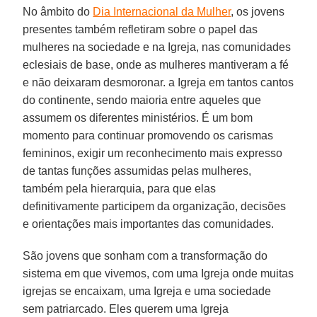
No âmbito do
Dia Internacional da Mulher
, os jovens
presentes também refletiram sobre o papel das
mulheres na sociedade e na Igreja, nas comunidades
eclesiais de base, onde as mulheres mantiveram a fé
e não deixaram desmoronar. a Igreja em tantos cantos
do continente, sendo maioria entre aqueles que
assumem os diferentes ministérios. É um bom
momento para continuar promovendo os carismas
femininos, exigir um reconhecimento mais expresso
de tantas funções assumidas pelas mulheres,
também pela hierarquia, para que elas
definitivamente participem da organização, decisões
e orientações mais importantes das comunidades.
São jovens que sonham com a transformação do
sistema em que vivemos, com uma Igreja onde muitas
igrejas se encaixam, uma Igreja e uma sociedade
sem patriarcado. Eles querem uma Igreja