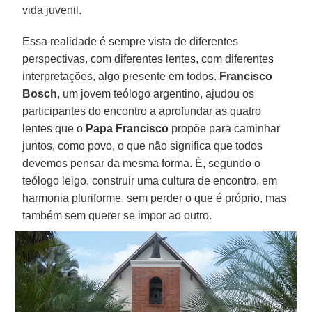
vida juvenil.
Essa realidade é sempre vista de diferentes
perspectivas, com diferentes lentes, com diferentes
interpretações, algo presente em todos.
Francisco
Bosch
, um jovem teólogo argentino, ajudou os
participantes do encontro a aprofundar as quatro
lentes que o
Papa Francisco
propõe para caminhar
juntos, como povo, o que não significa que todos
devemos pensar da mesma forma. É, segundo o
teólogo leigo, construir uma cultura de encontro, em
harmonia pluriforme, sem perder o que é próprio, mas
também sem querer se impor ao outro.