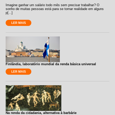
Imagine ganhar um salário todo mês sem precisar trabalhar? O
sonho de muitas pessoas está para se tornar realidade em alguns
p[...]
LER MAIS
Finlândia, laboratório mundial da renda básica universal
LER MAIS
Na renda da cidadania, alternativa à barbárie