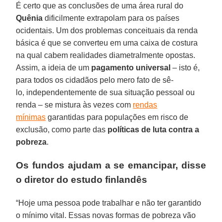
É certo que as conclusões de uma área rural do
Quênia
dificilmente extrapolam para os países
ocidentais. Um dos problemas conceituais da renda
básica é que se converteu em uma caixa de costura
na qual cabem realidades diametralmente opostas.
Assim, a ideia de um
pagamento universal
– isto é,
para todos os cidadãos pelo mero fato de sê-
lo, independentemente de sua situação pessoal ou
renda – se mistura às vezes com
rendas
mínimas
garantidas para populações em risco de
exclusão, como parte das
políticas de luta contra a
pobreza
.
Os fundos ajudam a se emancipar, disse
o diretor do estudo finlandês
“Hoje uma pessoa pode trabalhar e não ter garantido
o mínimo vital. Essas novas formas de pobreza vão