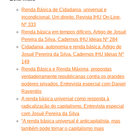
Renda Básica de Cidadania, universal e
incondicional. Um direito. Revista IHU On-Line,
Nº 333
Renda básica em tempos difíceis. Artigo de Josué
Pereira da Silva. Cadernos IHU Ideias Nº 284
Cidadania, autonomia e renda básica. Artigo de
Josué Pererira da Silva. Cadernos IHU Ideias Nº
149
Renda Básica e Renda Máxima, propostas
verdadeiramente republicanas contra os grandes
poderes privados. Entrevista especial com Daniel
Raventós
A renda básica universal como resposta à
radicalização do capitalismo. Entrevista especial
com Josué Pereira da Silva
“A renda básica universal é anticapitalista, mas
também pode tornar o capitalismo mais