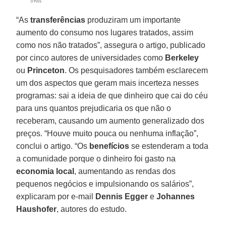
“As
transferências
produziram um importante
aumento do consumo nos lugares tratados, assim
como nos não tratados”, assegura o artigo, publicado
por cinco autores de universidades como
Berkeley
ou
Princeton
. Os pesquisadores também esclarecem
um dos aspectos que geram mais incerteza nesses
programas: sai a ideia de que dinheiro que cai do céu
para uns quantos prejudicaria os que não o
receberam, causando um aumento generalizado dos
preços. “Houve muito pouca ou nenhuma inflação”,
conclui o artigo. “Os
benefícios
se estenderam a toda
a comunidade porque o dinheiro foi gasto na
economia local
, aumentando as rendas dos
pequenos negócios e impulsionando os salários”,
explicaram por e-mail
Dennis Egger
e
Johannes
Haushofer
, autores do estudo.