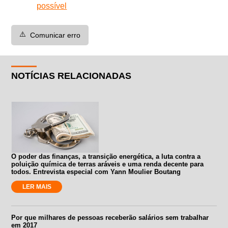
possível
⚠️
Comunicar erro
NOTÍCIAS RELACIONADAS
O poder das finanças, a transição energética, a luta contra a
poluição química de terras aráveis e uma renda decente para
todos. Entrevista especial com Yann Moulier Boutang
LER MAIS
Por que milhares de pessoas receberão salários sem trabalhar
em 2017