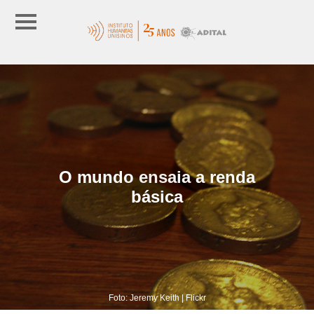
O mundo ensaia a renda
básica
Foto: Jeremy Keith | Flickr