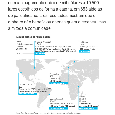
com um pagamento único de mil dólares a 10.500
lares escolhidos de forma aleatória, em 653 aldeias
do país africano. E os resultados mostram que o
dinheiro não beneficiou apenas quem o recebeu, mas
sim toda a comunidade.