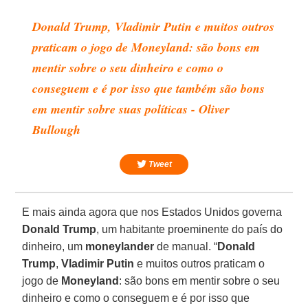
Donald Trump, Vladimir Putin e muitos outros
praticam o jogo de Moneyland: são bons em
mentir sobre o seu dinheiro e como o
conseguem e é por isso que também são bons
em mentir sobre suas políticas - Oliver
Bullough
Tweet
E mais ainda agora que nos Estados Unidos governa
Donald
Trump
, um habitante proeminente do país do
dinheiro, um
moneylander
de manual. “
Donald
Trump
,
Vladimir Putin
e muitos outros praticam o
jogo de
Moneyland
: são bons em mentir sobre o seu
dinheiro e como o conseguem e é por isso que