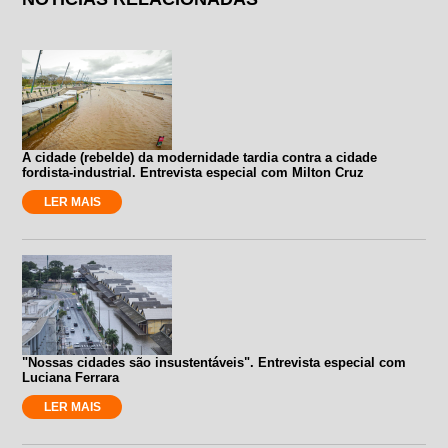
A cidade (rebelde) da modernidade tardia contra a cidade
fordista-industrial. Entrevista especial com Milton Cruz
LER MAIS
"Nossas cidades são insustentáveis". Entrevista especial com
Luciana Ferrara
LER MAIS