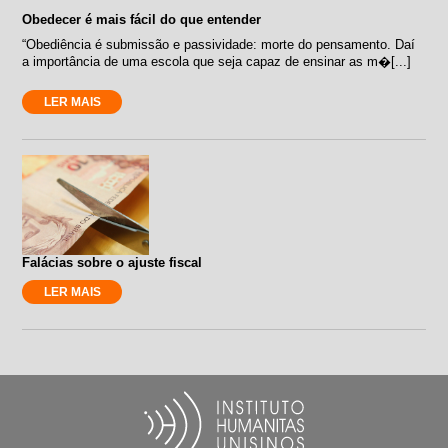
Obedecer é mais fácil do que entender
“Obediência é submissão e passividade: morte do pensamento. Daí
a importância de uma escola que seja capaz de ensinar as m�[...]
LER MAIS
Falácias sobre o ajuste fiscal
LER MAIS