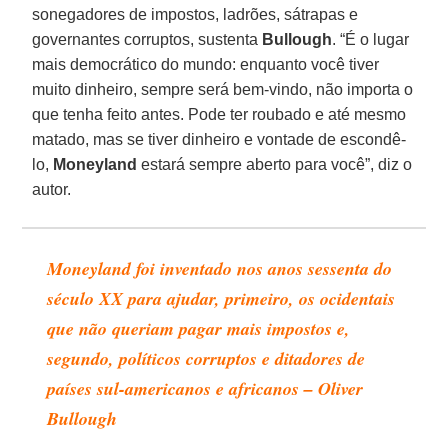
sonegadores de impostos, ladrões, sátrapas e
governantes corruptos, sustenta
Bullough
. “É o lugar
mais democrático do mundo: enquanto você tiver
muito dinheiro, sempre será bem-vindo, não importa o
que tenha feito antes. Pode ter roubado e até mesmo
matado, mas se tiver dinheiro e vontade de escondê-
lo,
Moneyland
estará sempre aberto para você”, diz o
autor.
Moneyland foi inventado nos anos sessenta do
século XX para ajudar, primeiro, os ocidentais
que não queriam pagar mais impostos e,
segundo, políticos corruptos e ditadores de
países sul-americanos e africanos – Oliver
Bullough