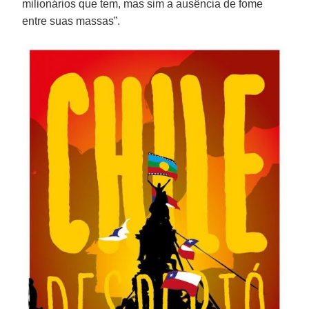
milionários que tem, mas sim a ausência de fome
entre suas massas”.