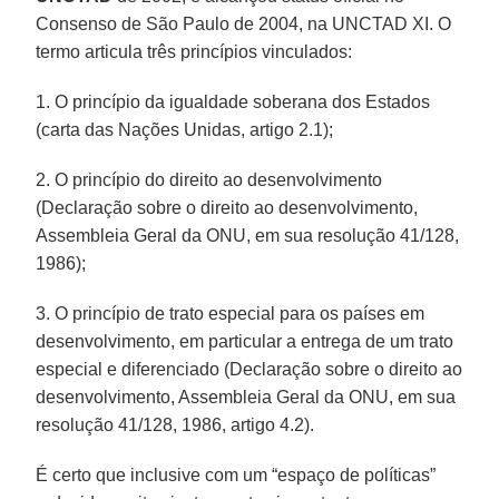
Consenso de São Paulo de 2004, na UNCTAD XI. O
termo articula três princípios vinculados:
1. O princípio da igualdade soberana dos Estados
(carta das Nações Unidas, artigo 2.1);
2. O princípio do direito ao desenvolvimento
(Declaração sobre o direito ao desenvolvimento,
Assembleia Geral da ONU, em sua resolução 41/128,
1986);
3. O princípio de trato especial para os países em
desenvolvimento, em particular a entrega de um trato
especial e diferenciado (Declaração sobre o direito ao
desenvolvimento, Assembleia Geral da ONU, em sua
resolução 41/128, 1986, artigo 4.2).
É certo que inclusive com um “espaço de políticas”