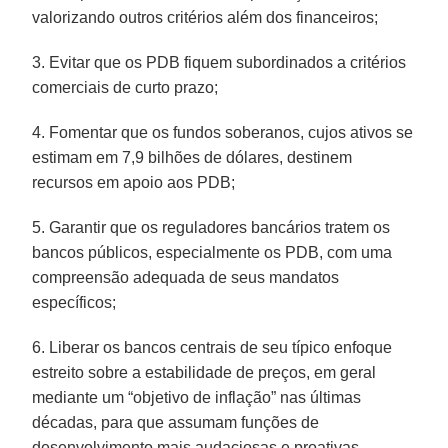
valorizando outros critérios além dos financeiros;
3. Evitar que os PDB fiquem subordinados a critérios
comerciais de curto prazo;
4. Fomentar que os fundos soberanos, cujos ativos se
estimam em 7,9 bilhões de dólares, destinem
recursos em apoio aos PDB;
5. Garantir que os reguladores bancários tratem os
bancos públicos, especialmente os PDB, com uma
compreensão adequada de seus mandatos
específicos;
6. Liberar os bancos centrais de seu típico enfoque
estreito sobre a estabilidade de preços, em geral
mediante um “objetivo de inflação” nas últimas
décadas, para que assumam funções de
desenvolvimento mais audaciosas e proativas.