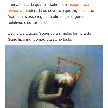
– uma em cada quatro – sofrem de
insegurança
alimentar
moderada ou severa, o que significa que
“não têm acesso regular a alimentos seguros,
nutritivos e suficientes”.
Esta é a situação. Segundo a simples fórmula de
Gandhi
, o mundo não passa no teste.