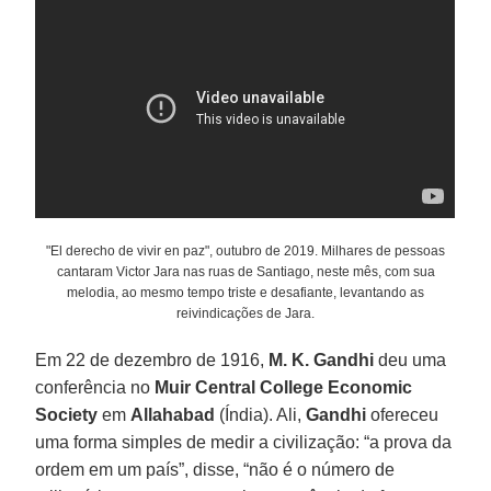
"El derecho de vivir en paz", outubro de 2019. Milhares de pessoas
cantaram Victor Jara nas ruas de Santiago, neste mês, com sua
melodia, ao mesmo tempo triste e desafiante, levantando as
reivindicações de Jara.
Em 22 de dezembro de 1916,
M. K. Gandhi
deu uma
conferência no
Muir Central College Economic
Society
em
Allahabad
(Índia). Ali,
Gandhi
ofereceu
uma forma simples de medir a civilização: “a prova da
ordem em um país”, disse, “não é o número de