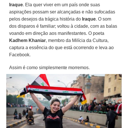
Iraque
. Ela quer viver em um país onde suas
aspirações possam ser alcançadas e não sufocadas
pelos desejos da trágica história do
Iraque
. O som
dos disparos é familiar; voltou à cidade, com as balas
voando em direção aos manifestantes. O poeta
Kadhem Khaniar
, membro da Milícia da Cultura,
captura a essência do que está ocorrendo e leva ao
Facebook.
Assim é como simplesmente morremos.