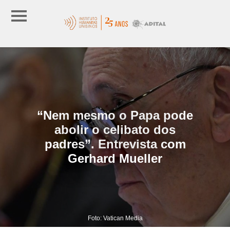
“Nem mesmo o Papa pode
abolir o celibato dos
padres”. Entrevista com
Gerhard Mueller
Foto: Vatican Media