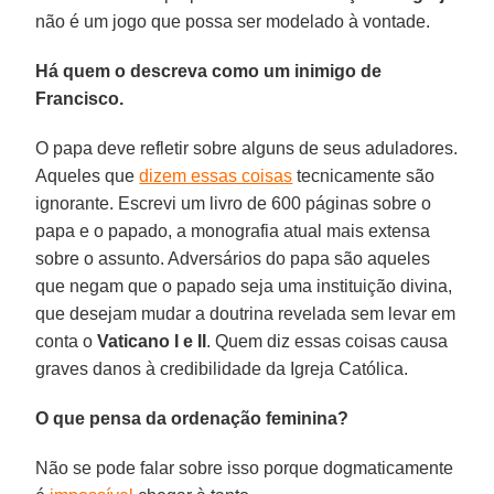
não é um jogo que possa ser modelado à vontade.
Há quem o descreva como um inimigo de
Francisco.
O papa deve refletir sobre alguns de seus aduladores.
Aqueles que
dizem essas coisas
tecnicamente são
ignorante. Escrevi um livro de 600 páginas sobre o
papa e o papado, a monografia atual mais extensa
sobre o assunto. Adversários do papa são aqueles
que negam que o papado seja uma instituição divina,
que desejam mudar a doutrina revelada sem levar em
conta o
Vaticano I e II
. Quem diz essas coisas causa
graves danos à credibilidade da Igreja Católica.
O que pensa da ordenação feminina?
Não se pode falar sobre isso porque dogmaticamente