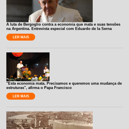
A luta de Bergoglio contra a economia que mata e suas tensões
na Argentina. Entrevista especial com Eduardo de la Serna
LER MAIS
"Esta economia mata. Precisamos e queremos uma mudança de
estruturas", afirma o Papa Francisco
LER MAIS