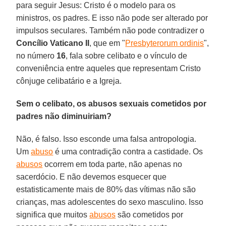
para seguir Jesus: Cristo é o modelo para os
ministros, os padres. E isso não pode ser alterado por
impulsos seculares. Também não pode contradizer o
Concílio Vaticano II
, que em "
Presbyterorum ordinis
",
no número
16
, fala sobre celibato e o vínculo de
conveniência entre aqueles que representam Cristo
cônjuge celibatário e a Igreja.
Sem o celibato, os abusos sexuais cometidos por
padres não diminuiriam?
Não, é falso. Isso esconde uma falsa antropologia.
Um
abuso
é uma contradição contra a castidade. Os
abusos
ocorrem em toda parte, não apenas no
sacerdócio. E não devemos esquecer que
estatisticamente mais de 80% das vítimas não são
crianças, mas adolescentes do sexo masculino. Isso
significa que muitos
abusos
são cometidos por