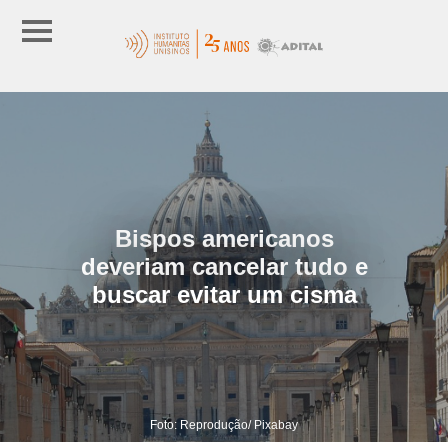
Bispos americanos
deveriam cancelar tudo e
buscar evitar um cisma
Foto: Reprodução/ Pixabay