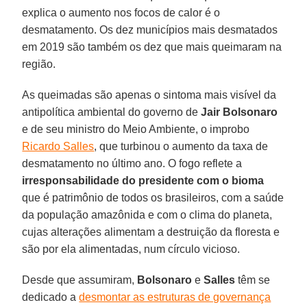
explica o aumento nos focos de calor é o
desmatamento. Os dez municípios mais desmatados
em 2019 são também os dez que mais queimaram na
região.
As queimadas são apenas o sintoma mais visível da
antipolítica ambiental do governo de
Jair
Bolsonaro
e de seu ministro do Meio Ambiente, o improbo
Ricardo Salles
, que turbinou o aumento da taxa de
desmatamento no último ano. O fogo reflete a
irresponsabilidade do presidente com o bioma
que é patrimônio de todos os brasileiros, com a saúde
da população amazônida e com o clima do planeta,
cujas alterações alimentam a destruição da floresta e
são por ela alimentadas, num círculo vicioso.
Desde que assumiram,
Bolsonaro
e
Salles
têm se
dedicado a
desmontar as estruturas de governança