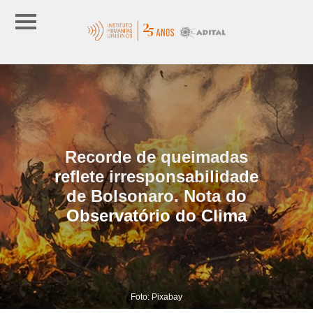
Recorde de queimadas
reflete irresponsabilidade
de Bolsonaro. Nota do
Observatório do Clima
Foto: Pixabay