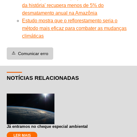
da história' recupera menos de 5% do
desmatamento anual na Amazônia
Estudo mostra que o reflorestamento seria o
método mais eficaz para combater as mudanças
climáticas
⚠️
Comunicar erro
NOTÍCIAS RELACIONADAS
Já entramos no cheque especial ambiental
LER MAIS