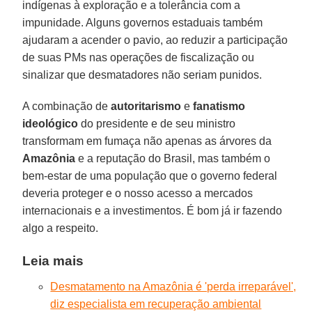
indígenas à exploração e a tolerância com a
impunidade. Alguns governos estaduais também
ajudaram a acender o pavio, ao reduzir a participação
de suas PMs nas operações de fiscalização ou
sinalizar que desmatadores não seriam punidos.
A combinação de
autoritarismo
e
fanatismo
ideológico
do presidente e de seu ministro
transformam em fumaça não apenas as árvores da
Amazônia
e a reputação do Brasil, mas também o
bem-estar de uma população que o governo federal
deveria proteger e o nosso acesso a mercados
internacionais e a investimentos. É bom já ir fazendo
algo a respeito.
Leia mais
Desmatamento na Amazônia é 'perda irreparável',
diz especialista em recuperação ambiental