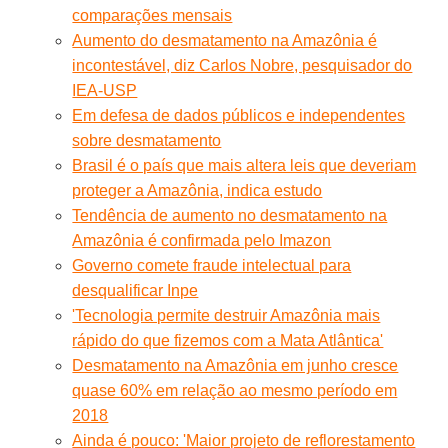
comparações mensais
Aumento do desmatamento na Amazônia é
incontestável, diz Carlos Nobre, pesquisador do
IEA-USP
Em defesa de dados públicos e independentes
sobre desmatamento
Brasil é o país que mais altera leis que deveriam
proteger a Amazônia, indica estudo
Tendência de aumento no desmatamento na
Amazônia é confirmada pelo Imazon
Governo comete fraude intelectual para
desqualificar Inpe
'Tecnologia permite destruir Amazônia mais
rápido do que fizemos com a Mata Atlântica'
Desmatamento na Amazônia em junho cresce
quase 60% em relação ao mesmo período em
2018
Ainda é pouco: 'Maior projeto de reflorestamento