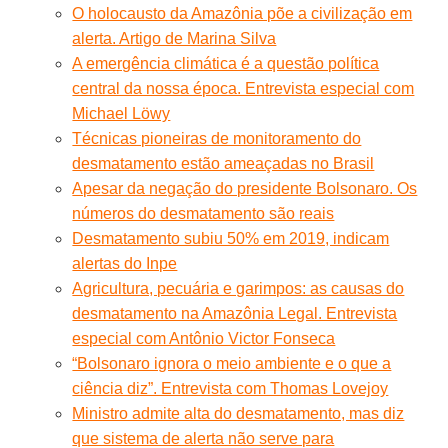
O holocausto da Amazônia põe a civilização em
alerta. Artigo de Marina Silva
A emergência climática é a questão política
central da nossa época. Entrevista especial com
Michael Löwy
Técnicas pioneiras de monitoramento do
desmatamento estão ameaçadas no Brasil
Apesar da negação do presidente Bolsonaro. Os
números do desmatamento são reais
Desmatamento subiu 50% em 2019, indicam
alertas do Inpe
Agricultura, pecuária e garimpos: as causas do
desmatamento na Amazônia Legal. Entrevista
especial com Antônio Victor Fonseca
“Bolsonaro ignora o meio ambiente e o que a
ciência diz”. Entrevista com Thomas Lovejoy
Ministro admite alta do desmatamento, mas diz
que sistema de alerta não serve para