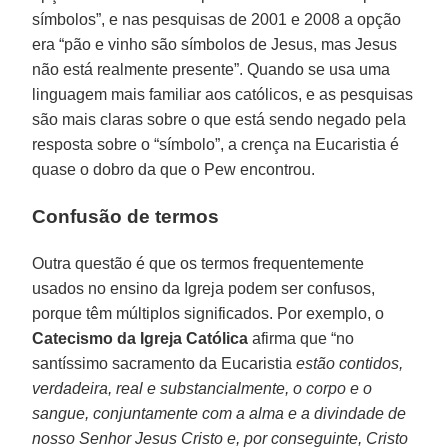
símbolos”, e nas pesquisas de 2001 e 2008 a opção
era “pão e vinho são símbolos de Jesus, mas Jesus
não está realmente presente”. Quando se usa uma
linguagem mais familiar aos católicos, e as pesquisas
são mais claras sobre o que está sendo negado pela
resposta sobre o “símbolo”, a crença na Eucaristia é
quase o dobro da que o Pew encontrou.
Confusão de termos
Outra questão é que os termos frequentemente
usados no ensino da Igreja podem ser confusos,
porque têm múltiplos significados. Por exemplo, o
Catecismo da Igreja Católica
afirma que “no
santíssimo sacramento da Eucaristia
estão contidos,
verdadeira, real e substancialmente, o corpo e o
sangue, conjuntamente com a alma e a divindade de
nosso Senhor Jesus Cristo e, por conseguinte, Cristo