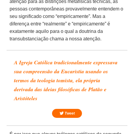
atenção para as distinções metafísicas técnicas, as
pessoas contemporâneas provavelmente entendem o
seu significado como “empiricamente”. Mas a
diferença entre “realmente” e “empiricamente” é
exatamente aquilo para o qual a doutrina da
transubstanciação chama a nossa atenção.
A Igreja Católica tradicionalmente expressava
sua compreensão da Eucaristia usando os
termos da teologia tomista, ela própria
derivada das ideias filosóficas de Platão e
Aristóteles
Tweet