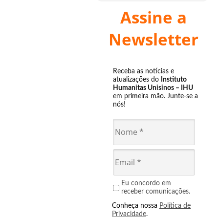
Assine a
Newsletter
Receba as notícias e
atualizações do
Instituto
Humanitas Unisinos – IHU
em primeira mão. Junte-se a
nós!
Eu concordo em
receber comunicações.
Conheça nossa
Política de
Privacidade
.