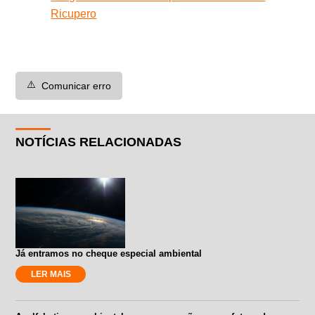
Ricupero
⚠️
Comunicar erro
NOTÍCIAS RELACIONADAS
Já entramos no cheque especial ambiental
LER MAIS