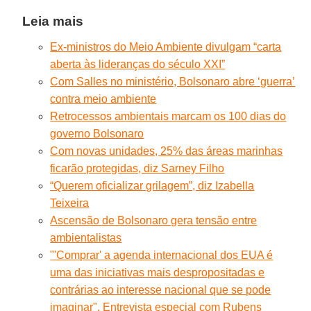
Leia mais
Ex-ministros do Meio Ambiente divulgam “carta
aberta às lideranças do século XXI”
Com Salles no ministério, Bolsonaro abre ‘guerra’
contra meio ambiente
Retrocessos ambientais marcam os 100 dias do
governo Bolsonaro
Com novas unidades, 25% das áreas marinhas
ficarão protegidas, diz Sarney Filho
“Querem oficializar grilagem”, diz Izabella
Teixeira
Ascensão de Bolsonaro gera tensão entre
ambientalistas
"'Comprar' a agenda internacional dos EUA é
uma das iniciativas mais despropositadas e
contrárias ao interesse nacional que se pode
imaginar". Entrevista especial com Rubens