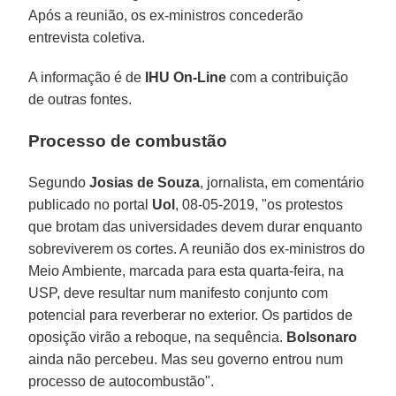
Após a reunião, os ex-ministros concederão
entrevista coletiva.
A informação é de
IHU On-Line
com a contribuição
de outras fontes.
Processo de combustão
Segundo
Josias de Souza
, jornalista, em comentário
publicado no portal
Uol
, 08-05-2019, "os protestos
que brotam das universidades devem durar enquanto
sobreviverem os cortes. A reunião dos ex-ministros do
Meio Ambiente, marcada para esta quarta-feira, na
USP, deve resultar num manifesto conjunto com
potencial para reverberar no exterior. Os partidos de
oposição virão a reboque, na sequência.
Bolsonaro
ainda não percebeu. Mas seu governo entrou num
processo de autocombustão".