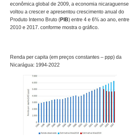
econômica global de 2009, a economia nicaraguense
voltou a crescer e apresentou crescimento anual do
Produto Interno Bruto (
PIB
) entre 4 e 6% ao ano, entre
2010 e 2017. conforme mostra o gráfico.
Renda per capita (em preços constantes – ppp) da
Nicarágua: 1994-2022