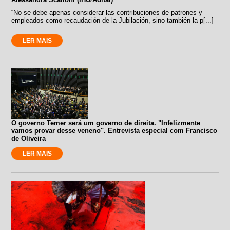
“No se debe apenas considerar las contribuciones de patrones y
empleados como recaudación de la Jubilación, sino también la p[...]
LER MAIS
O governo Temer será um governo de direita. "Infelizmente
vamos provar desse veneno". Entrevista especial com Francisco
de Oliveira
LER MAIS