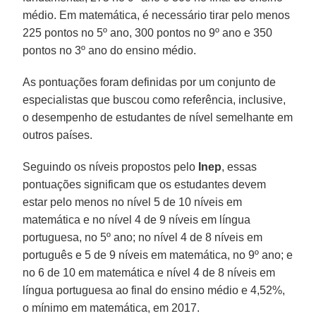
médio. Em matemática, é necessário tirar pelo menos
225 pontos no 5º ano, 300 pontos no 9º ano e 350
pontos no 3º ano do ensino médio.
As pontuações foram definidas por um conjunto de
especialistas que buscou como referência, inclusive,
o desempenho de estudantes de nível semelhante em
outros países.
Seguindo os níveis propostos pelo
Inep
, essas
pontuações significam que os estudantes devem
estar pelo menos no nível 5 de 10 níveis em
matemática e no nível 4 de 9 níveis em língua
portuguesa, no 5º ano; no nível 4 de 8 níveis em
português e 5 de 9 níveis em matemática, no 9º ano; e
no 6 de 10 em matemática e nível 4 de 8 níveis em
língua portuguesa ao final do ensino médio e 4,52%,
o mínimo em matemática, em 2017.