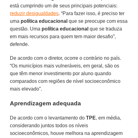
está cumprindo um de seus principais potenciais:
reduzir desigualdades
. “Para fazer isso, é preciso ter
uma
política educacional
que se preocupe com essa
questão. Uma
política educacional
que se traduza
em mais recursos para quem tem maior desafio”,
defende.
De acordo com o diretor, ocorre o contrário no país.
“Os municípios mais vulneráveis, em geral, são os
que têm menor investimento por aluno quando
comparados com regiões de nível socioeconômico
mais elevado”.
Aprendizagem adequada
De acordo com o levantamento do
TPE
, em média,
considerando juntos todos os níveis
socioeconômicos, houve melhora na aprendizagem