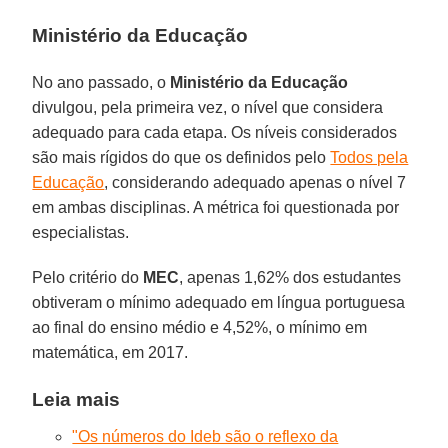
Ministério da Educação
No ano passado, o
Ministério da Educação
divulgou, pela primeira vez, o nível que considera
adequado para cada etapa. Os níveis considerados
são mais rígidos do que os definidos pelo
Todos pela
Educação
, considerando adequado apenas o nível 7
em ambas disciplinas. A métrica foi questionada por
especialistas.
Pelo critério do
MEC
, apenas 1,62% dos estudantes
obtiveram o mínimo adequado em língua portuguesa
ao final do ensino médio e 4,52%, o mínimo em
matemática, em 2017.
Leia mais
"Os números do Ideb são o reflexo da