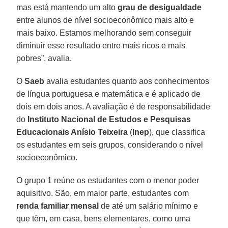
mas está mantendo um alto
grau de desigualdade
entre alunos de nível socioeconômico mais alto e
mais baixo. Estamos melhorando sem conseguir
diminuir esse resultado entre mais ricos e mais
pobres”, avalia.
O
Saeb
avalia estudantes quanto aos conhecimentos
de língua portuguesa e matemática e é aplicado de
dois em dois anos. A avaliação é de responsabilidade
do
Instituto Nacional de Estudos e Pesquisas
Educacionais Anísio Teixeira
(
Inep
), que classifica
os estudantes em seis grupos, considerando o nível
socioeconômico.
O grupo 1 reúne os estudantes com o menor poder
aquisitivo. São, em maior parte, estudantes com
renda familiar mensal
de até um salário mínimo e
que têm, em casa, bens elementares, como uma