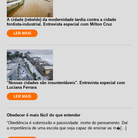
A cidade (rebelde) da modernidade tardia contra a cidade
fordista-industrial. Entrevista especial com Milton Cruz
LER MAIS
"Nossas cidades são insustentáveis". Entrevista especial com
Luciana Ferrara
LER MAIS
Obedecer é mais fácil do que entender
“Obediência é submissão e passividade: morte do pensamento. Daí
a importância de uma escola que seja capaz de ensinar as m�[...]