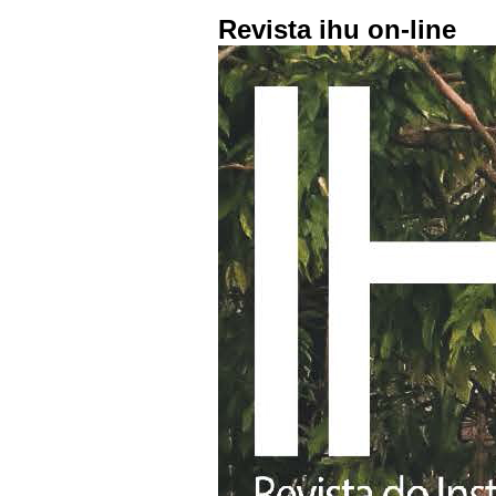
Revista ihu on-line