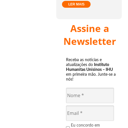
LER MAIS
Assine a
Newsletter
Receba as notícias e
atualizações do
Instituto
Humanitas Unisinos – IHU
em primeira mão. Junte-se a
nós!
Eu concordo em