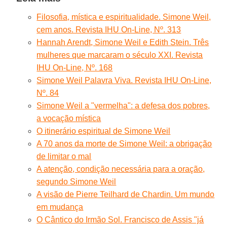
Filosofia, mística e espiritualidade. Simone Weil,
cem anos. Revista IHU On-Line, Nº. 313
Hannah Arendt, Simone Weil e Edith Stein. Três
mulheres que marcaram o século XXI. Revista
IHU On-Line, Nº. 168
Simone Weil Palavra Viva. Revista IHU On-Line,
Nº. 84
Simone Weil a "vermelha": a defesa dos pobres,
a vocação mística
O itinerário espiritual de Simone Weil
A 70 anos da morte de Simone Weil: a obrigação
de limitar o mal
A atenção, condição necessária para a oração,
segundo Simone Weil
A visão de Pierre Teilhard de Chardin. Um mundo
em mudança
O Cântico do Irmão Sol. Francisco de Assis "já