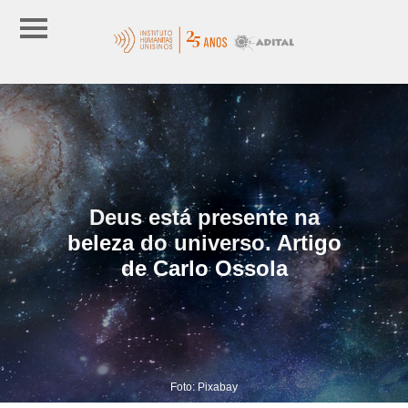
Deus está presente na
beleza do universo. Artigo
de Carlo Ossola
Foto: Pixabay