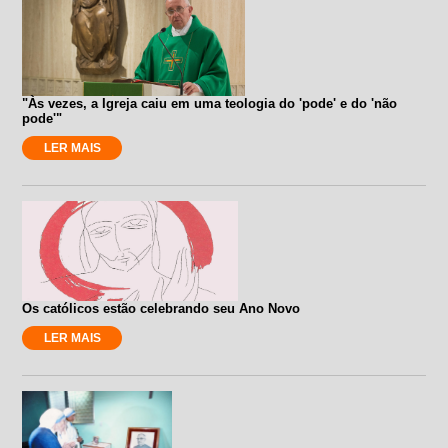
"Às vezes, a Igreja caiu em uma teologia do 'pode' e do 'não
pode'"
LER MAIS
Os católicos estão celebrando seu Ano Novo
LER MAIS