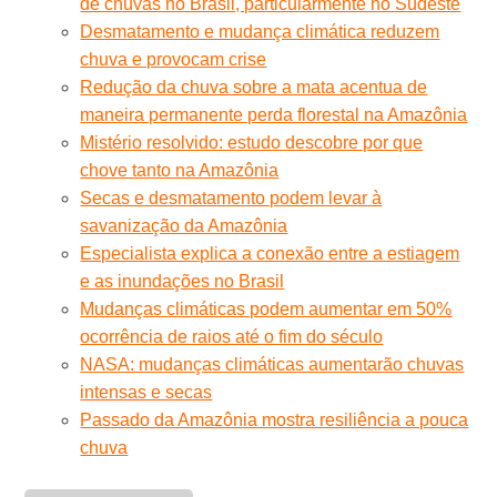
de chuvas no Brasil, particularmente no Sudeste
Desmatamento e mudança climática reduzem
chuva e provocam crise
Redução da chuva sobre a mata acentua de
maneira permanente perda florestal na Amazônia
Mistério resolvido: estudo descobre por que
chove tanto na Amazônia
Secas e desmatamento podem levar à
savanização da Amazônia
Especialista explica a conexão entre a estiagem
e as inundações no Brasil
Mudanças climáticas podem aumentar em 50%
ocorrência de raios até o fim do século
NASA: mudanças climáticas aumentarão chuvas
intensas e secas
Passado da Amazônia mostra resiliência a pouca
chuva