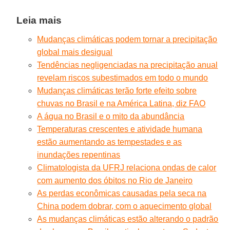
Leia mais
Mudanças climáticas podem tornar a precipitação
global mais desigual
Tendências negligenciadas na precipitação anual
revelam riscos subestimados em todo o mundo
Mudanças climáticas terão forte efeito sobre
chuvas no Brasil e na América Latina, diz FAO
A água no Brasil e o mito da abundância
Temperaturas crescentes e atividade humana
estão aumentando as tempestades e as
inundações repentinas
Climatologista da UFRJ relaciona ondas de calor
com aumento dos óbitos no Rio de Janeiro
As perdas econômicas causadas pela seca na
China podem dobrar, com o aquecimento global
As mudanças climáticas estão alterando o padrão