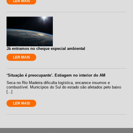
LER MAIS
Já entramos no cheque especial ambiental
LER MAIS
‘Situação é preocupante’. Estiagem no interior do AM
Seca no Rio Madeira dificulta logística, encarece insumos e
combustível. Municípios do Sul do estado são afetados pelo baixo
[...]
LER MAIS