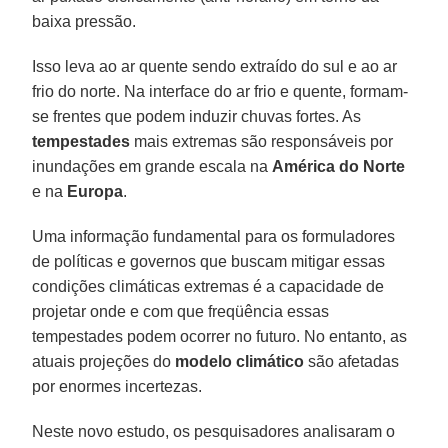
baixa pressão.
Isso leva ao ar quente sendo extraído do sul e ao ar
frio do norte. Na interface do ar frio e quente, formam-
se frentes que podem induzir chuvas fortes. As
tempestades
mais extremas são responsáveis por
inundações em grande escala na
América do Norte
e na
Europa
.
Uma informação fundamental para os formuladores
de políticas e governos que buscam mitigar essas
condições climáticas extremas é a capacidade de
projetar onde e com que freqüência essas
tempestades podem ocorrer no futuro. No entanto, as
atuais projeções do
modelo climático
são afetadas
por enormes incertezas.
Neste novo estudo, os pesquisadores analisaram o