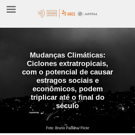
Mudanças Climáticas:
Ciclones extratropicais,
com o potencial de causar
estragos sociais e
econômicos, podem
triplicar até o final do
século
Foto: Bruno Padilha/ Flickr