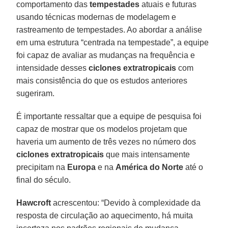
comportamento das
tempestades
atuais e futuras
usando técnicas modernas de modelagem e
rastreamento de tempestades. Ao abordar a análise
em uma estrutura “centrada na tempestade”, a equipe
foi capaz de avaliar as mudanças na frequência e
intensidade desses
ciclones extratropicais
com
mais consistência do que os estudos anteriores
sugeriram.
É importante ressaltar que a equipe de pesquisa foi
capaz de mostrar que os modelos projetam que
haveria um aumento de três vezes no número dos
ciclones extratropicais
que mais intensamente
precipitam na
Europa
e na
América do Norte
até o
final do século.
Hawcroft
acrescentou: “Devido à complexidade da
resposta de circulação ao aquecimento, há muita