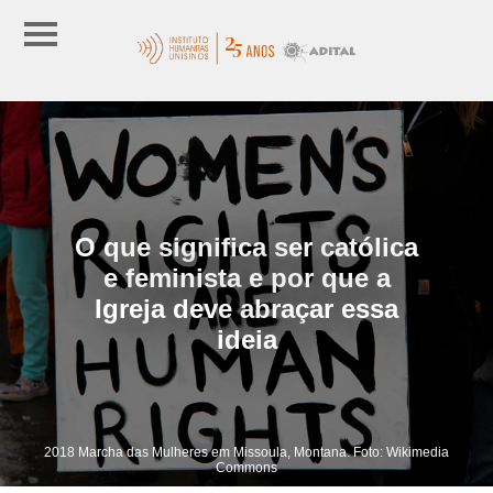
O que significa ser católica
e feminista e por que a
Igreja deve abraçar essa
ideia
2018 Marcha das Mulheres em Missoula, Montana. Foto: Wikimedia
Commons