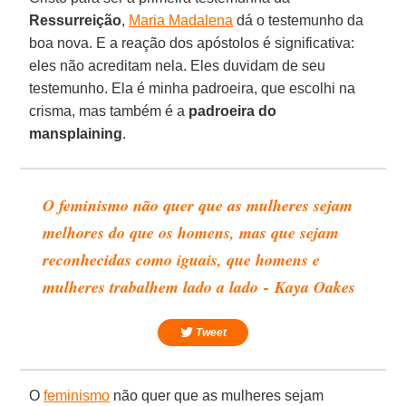
Ressurreição
,
Maria Madalena
dá o testemunho da
boa nova. E a reação dos apóstolos é significativa:
eles não acreditam nela. Eles duvidam de seu
testemunho. Ela é minha padroeira, que escolhi na
crisma, mas também é a
padroeira do
mansplaining
.
O feminismo não quer que as mulheres sejam
melhores do que os homens, mas que sejam
reconhecidas como iguais, que homens e
mulheres trabalhem lado a lado - Kaya Oakes
Tweet
O
feminismo
não quer que as mulheres sejam