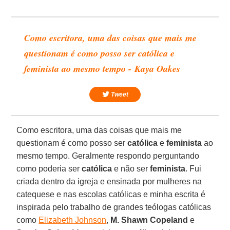
Como escritora, uma das coisas que mais me
questionam é como posso ser católica e
feminista ao mesmo tempo - Kaya Oakes
Tweet
Como escritora, uma das coisas que mais me
questionam é como posso ser
católica
e
feminista
ao
mesmo tempo. Geralmente respondo perguntando
como poderia ser
católica
e não ser
feminista
. Fui
criada dentro da igreja e ensinada por mulheres na
catequese e nas escolas católicas e minha escrita é
inspirada pelo trabalho de grandes teólogas católicas
como
Elizabeth Johnson
,
M. Shawn Copeland
e