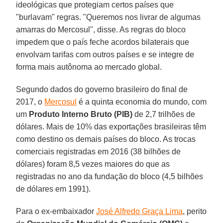
ideológicas que protegiam certos países que
"burlavam" regras. "Queremos nos livrar de algumas
amarras do Mercosul", disse. As regras do bloco
impedem que o país feche acordos bilaterais que
envolvam tarifas com outros países e se integre de
forma mais autônoma ao mercado global.
Segundo dados do governo brasileiro do final de
2017, o
Mercosul
é a quinta economia do mundo, com
um
Produto Interno Bruto (PIB)
de 2,7 trilhões de
dólares. Mais de 10% das exportações brasileiras têm
como destino os demais países do bloco. As trocas
comerciais registradas em 2016 (38 bilhões de
dólares) foram 8,5 vezes maiores do que as
registradas no ano da fundação do bloco (4,5 bilhões
de dólares em 1991).
Para o ex-embaixador
José Alfredo Graça Lima
, perito