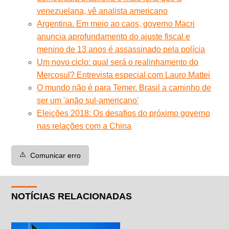
venezuelana, vê analista americano
Argentina. Em meio ao caos, governo Macri
anuncia aprofundamento do ajuste fiscal e
menino de 13 anos é assassinado pela polícia
Um novo ciclo: qual será o realinhamento do
Mercosul? Entrevista especial com Lauro Mattei
O mundo não é para Temer. Brasil a caminho de
ser um 'anão sul-americano'
Eleições 2018: Os desafios do próximo governo
nas relações com a China
⚠️
Comunicar erro
NOTÍCIAS RELACIONADAS