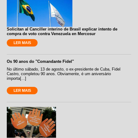
Solicitan al Canciller interino de Brasil explicar intento de
compra de voto contra Venezuela en Mercosur
LER MAIS
Os 90 anos do "Comandante Fidel"
No último sábado, 13 de agosto, o ex-presidente de Cuba, Fidel
Castro, completou 90 anos. Obviamente, é um aniversário
importa[...]
LER MAIS