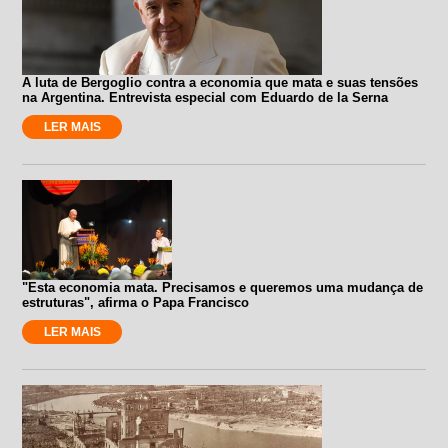
A luta de Bergoglio contra a economia que mata e suas tensões
na Argentina. Entrevista especial com Eduardo de la Serna
LER MAIS
"Esta economia mata. Precisamos e queremos uma mudança de
estruturas", afirma o Papa Francisco
LER MAIS