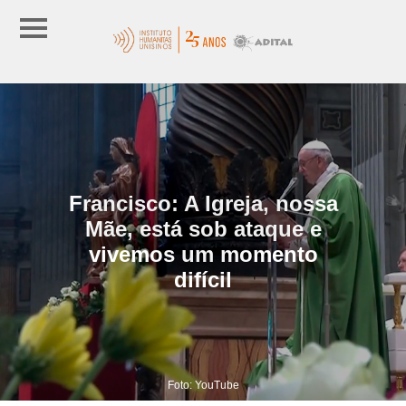
Francisco: A Igreja, nossa
Mãe, está sob ataque e
vivemos um momento
difícil
Foto: YouTube