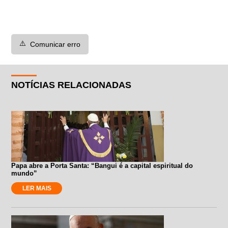
⚠️
Comunicar erro
NOTÍCIAS RELACIONADAS
Papa abre a Porta Santa: “Bangui é a capital espiritual do
mundo”
LER MAIS