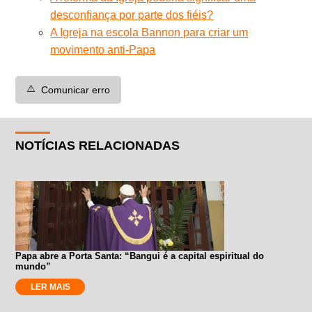
desconfiança por parte dos fiéis?
A Igreja na escola Bannon para criar um
movimento anti-Papa
⚠️
Comunicar erro
NOTÍCIAS RELACIONADAS
Papa abre a Porta Santa: “Bangui é a capital espiritual do
mundo”
LER MAIS