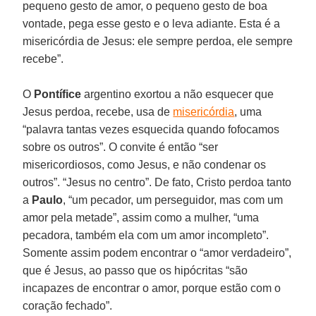
pequeno gesto de amor, o pequeno gesto de boa
vontade, pega esse gesto e o leva adiante. Esta é a
misericórdia de Jesus: ele sempre perdoa, ele sempre
recebe”.
O
Pontífice
argentino exortou a não esquecer que
Jesus perdoa, recebe, usa de
misericórdia
, uma
“palavra tantas vezes esquecida quando fofocamos
sobre os outros”. O convite é então “ser
misericordiosos, como Jesus, e não condenar os
outros”. “Jesus no centro”. De fato, Cristo perdoa tanto
a
Paulo
, “um pecador, um perseguidor, mas com um
amor pela metade”, assim como a mulher, “uma
pecadora, também ela com um amor incompleto”.
Somente assim podem encontrar o “amor verdadeiro”,
que é Jesus, ao passo que os hipócritas “são
incapazes de encontrar o amor, porque estão com o
coração fechado”.