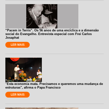
“Pacem in Terris”. Os 56 anos de uma encíclica e a dimensão
social do Evangelho. Entrevista especial com Frei Carlos
Josaphat
LER MAIS
"Esta economia mata. Precisamos e queremos uma mudança de
estruturas", afirma o Papa Francisco
LER MAIS