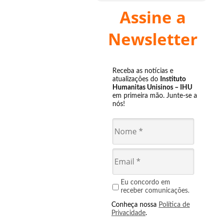
Assine a
Newsletter
Receba as notícias e
atualizações do
Instituto
Humanitas Unisinos – IHU
em primeira mão. Junte-se a
nós!
Eu concordo em
receber comunicações.
Conheça nossa
Política de
Privacidade
.