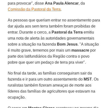
para provocar", disse
Ana Paula Alencar
, da
Comissão da Pastoral da Terra
.
As pessoas que queriam entrar no assentamento para
dar ajuda aos sem terra também foram proibidas de
entrar. Durante o cerco, a
Pastoral da Terra
emitiu
uma nota de alerta às autoridades governamentais
sobre a situação na fazenda
Bom Jesus
. "A situação
é muito grave, tememos por mais um
massacre
por
parte dos latifundiários da Região contra o povo
pobre que quer um pedaço de terra pra viver".
No final da tarde, as famílias conseguiram sair da
fazenda e ir para um outro assentamento do
MST
. Os
ruralistas também fizeram ameaças de morte aos
líderes das famílias de agricultores que estavam na
ocupação.