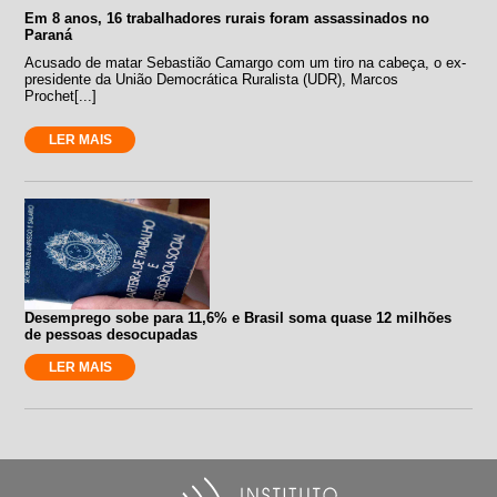
Em 8 anos, 16 trabalhadores rurais foram assassinados no
Paraná
Acusado de matar Sebastião Camargo com um tiro na cabeça, o ex-
presidente da União Democrática Ruralista (UDR), Marcos
Prochet[...]
LER MAIS
Desemprego sobe para 11,6% e Brasil soma quase 12 milhões
de pessoas desocupadas
LER MAIS