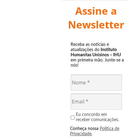
Assine a
Newsletter
Receba as notícias e
atualizações do
Instituto
Humanitas Unisinos – IHU
em primeira mão. Junte-se a
nós!
Eu concordo em
receber comunicações.
Conheça nossa
Política de
Privacidade
.