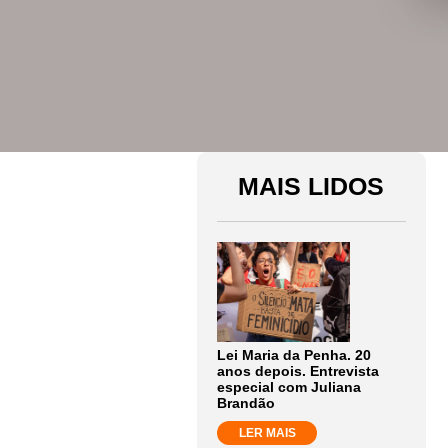
MAIS LIDOS
Lei Maria da Penha. 20
anos depois. Entrevista
especial com Juliana
Brandão
LER MAIS