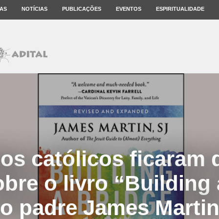
AS
NOTÍCIAS
PUBLICAÇÕES
EVENTOS
ESPIRITUALIDADE
os católicos ficaram 
bre o livro “Building 
o padre James Marti