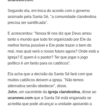
Segundo ela, em troca do acordo com o governo
assinado pela Santa Sé, "a comunidade clandestina
precisa ser santificada".
E acrescentou: "Nossa fé nos diz que Deus amou
tanto o mundo que tudo foi organizado por Ele da
melhor forma possível e Ele pode trazer o bem do
mal, mas qual será o nosso futuro agora? Onde está a
Igreja? E quem é o pastor? Ter que jogar o jogo
político é um fardo para os católicos”.
Ela acha que a decisão da Santa Sé fará com que
muitos católicos deixem a igreja. "Não temos
alternativa senão obedecer", disse.
John
, um sacerdote da
igreja clandestina
, disse ao
ucanews.com
que a Santa Sé está enganada se
acredita que pode alcançar a unidade apoiando a