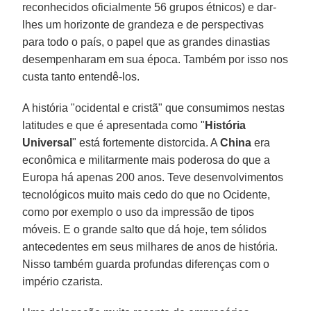
reconhecidos oficialmente 56 grupos étnicos) e dar-
lhes um horizonte de grandeza e de perspectivas
para todo o país, o papel que as grandes dinastias
desempenharam em sua época. Também por isso nos
custa tanto entendê-los.
A história "ocidental e cristã" que consumimos nestas
latitudes e que é apresentada como "
História
Universal
" está fortemente distorcida. A
China
era
econômica e militarmente mais poderosa do que a
Europa há apenas 200 anos. Teve desenvolvimentos
tecnológicos muito mais cedo do que no Ocidente,
como por exemplo o uso da impressão de tipos
móveis. E o grande salto que dá hoje, tem sólidos
antecedentes em seus milhares de anos de história.
Nisso também guarda profundas diferenças com o
império czarista.