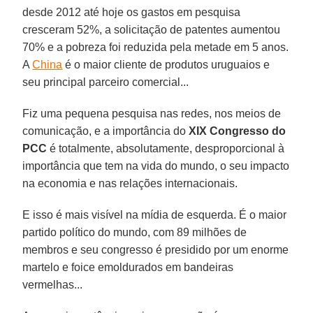
desde 2012 até hoje os gastos em pesquisa
cresceram 52%, a solicitação de patentes aumentou
70% e a pobreza foi reduzida pela metade em 5 anos.
A
China
é o maior cliente de produtos uruguaios e
seu principal parceiro comercial...
Fiz uma pequena pesquisa nas redes, nos meios de
comunicação, e a importância do
XIX Congresso do
PCC
é totalmente, absolutamente, desproporcional à
importância que tem na vida do mundo, o seu impacto
na economia e nas relações internacionais.
E isso é mais visível na mídia de esquerda. É o maior
partido político do mundo, com 89 milhões de
membros e seu congresso é presidido por um enorme
martelo e foice emoldurados em bandeiras
vermelhas...