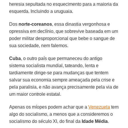
heresia sepultada no esquecimento para a maioria da
esquerda. Incluindo a uruguaia.
Dos
norte-coreanos
, essa dinastia vergonhosa e
opressiva em declínio, que sobrevive baseada em um
poder militar desproporcional que bebe o sangue de
sua sociedade, nem falemos.
Cuba
, o outro país que permaneceu do antigo
sistema socialista mundial, tateando, lenta e
tardiamente dirige-se para mudanças que tentem
salvar sua economia sempre ameaçada pela crise e
pela paralisia, e não avança precisamente pela via de
um maior controle estatal.
Apenas os míopes podem achar que a
Venezuela
tem
algo do socialismo, a menos que a consideremos o
socialismo do século XI, do final da
Idade Média
.