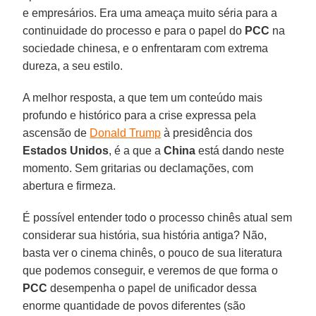
e empresários. Era uma ameaça muito séria para a
continuidade do processo e para o papel do
PCC
na
sociedade chinesa, e o enfrentaram com extrema
dureza, a seu estilo.
A melhor resposta, a que tem um conteúdo mais
profundo e histórico para a crise expressa pela
ascensão de
Donald Trump
à presidência dos
Estados Unidos
, é a que a
China
está dando neste
momento. Sem gritarias ou declamações, com
abertura e firmeza.
É possível entender todo o processo chinês atual sem
considerar sua história, sua história antiga? Não,
basta ver o cinema chinês, o pouco de sua literatura
que podemos conseguir, e veremos de que forma o
PCC
desempenha o papel de unificador dessa
enorme quantidade de povos diferentes (são