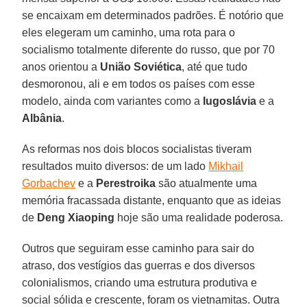
se encaixam em determinados padrões. É notório que
eles elegeram um caminho, uma rota para o
socialismo totalmente diferente do russo, que por 70
anos orientou a
União Soviética
, até que tudo
desmoronou, ali e em todos os países com esse
modelo, ainda com variantes como a
Iugoslávia
e a
Albânia
.
As reformas nos dois blocos socialistas tiveram
resultados muito diversos: de um lado
Mikhail
Gorbachev
e a
Perestroika
são atualmente uma
memória fracassada distante, enquanto que as ideias
de
Deng Xiaoping
hoje são uma realidade poderosa.
Outros que seguiram esse caminho para sair do
atraso, dos vestígios das guerras e dos diversos
colonialismos, criando uma estrutura produtiva e
social sólida e crescente, foram os vietnamitas. Outra