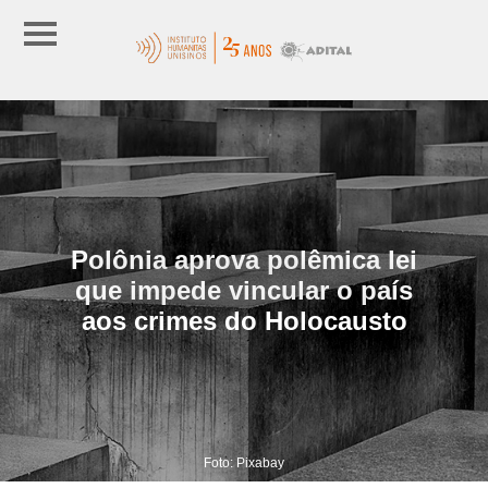
Polônia aprova polêmica lei
que impede vincular o país
aos crimes do Holocausto
Foto: Pixabay