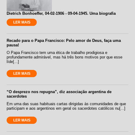
Dietrich Bonhoeffer, 04-02-1906 - 09-04-1945. Uma biografia
LER MAIS
Recado para o Papa Francisco: Pelo amor de Deus, faça uma
pausa!
O Papa Francisco tem uma ética de trabalho prodigiosa e
profundamente admirável, mas há três bons motivos por que esse
líde[...]
LER MAIS
“O desprezo nos repugna”, diz associação argentina de
sacerdotes
Em uma das suas habituais cartas dirigidas às comunidades de que
participam e aos argentinos em geral os sacerdotes católicos nu[...]
LER MAIS