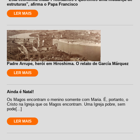
estruturas", afirma o Papa Francisco
LER MAIS
Padre Arrupe, herói em Hiroshima. O relato de García Márquez
LER MAIS
Ainda é Natal!
Os Magos encontram o menino somente com Maria. É, portanto, o
Cristo na Igreja que os Magos encontram. Uma Igreja pobre, sem
pode[...]
LER MAIS