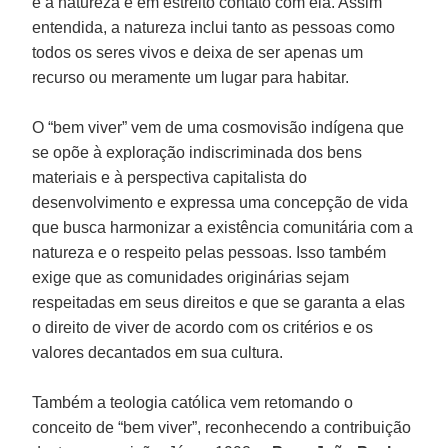
e a natureza e em estreito contato com ela. Assim
entendida, a natureza inclui tanto as pessoas como
todos os seres vivos e deixa de ser apenas um
recurso ou meramente um lugar para habitar.
O “bem viver” vem de uma cosmovisão indígena que
se opõe à exploração indiscriminada dos bens
materiais e à perspectiva capitalista do
desenvolvimento e expressa uma concepção de vida
que busca harmonizar a existência comunitária com a
natureza e o respeito pelas pessoas. Isso também
exige que as comunidades originárias sejam
respeitadas em seus direitos e que se garanta a elas
o direito de viver de acordo com os critérios e os
valores decantados em sua cultura.
Também a teologia católica vem retomando o
conceito de “bem viver”, reconhecendo a contribuição