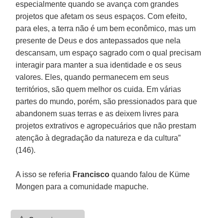
especialmente quando se avança com grandes
projetos que afetam os seus espaços. Com efeito,
para eles, a terra não é um bem econômico, mas um
presente de Deus e dos antepassados que nela
descansam, um espaço sagrado com o qual precisam
interagir para manter a sua identidade e os seus
valores. Eles, quando permanecem em seus
territórios, são quem melhor os cuida. Em várias
partes do mundo, porém, são pressionados para que
abandonem suas terras e as deixem livres para
projetos extrativos e agropecuários que não prestam
atenção à degradação da natureza e da cultura”
(146).
A isso se referia
Francisco
quando falou de Küme
Mongen para a comunidade mapuche.