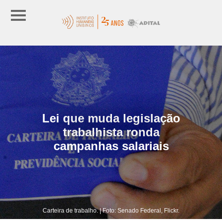
Lei que muda legislação
trabalhista ronda
campanhas salariais
Carteira de trabalho. | Foto: Senado Federal, Flickr.