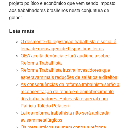
projeto político e econômico que vem sendo imposto
aos trabalhadores brasileiros nesta conjuntura de
golpe".
Leia mais
O desmonte da legislação trabalhista e social é
tema de mensagem de bispos brasileiros
OEA aceita denúncia e fará audiência sobre
Reforma Trabalhista
Reforma Trabalhista frustra investidores que
esperavam mais reduções de salários e direitos
As consequências da reforma trabalhista serão a
reconcentração de renda e o empobrecimento
dos trabalhadores. Entrevista especial com
Patrícia Toledo Pelatieri
Lei da reforma trabalhista não será aplicada,
avisam metalúrgicos
Os metalúrgicos se unem contra a reforma