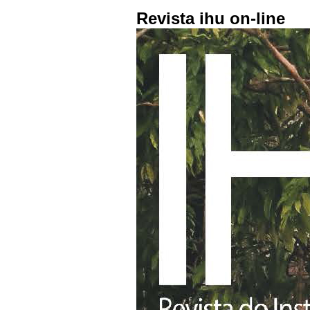
Revista ihu on-line