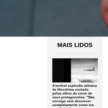
MAIS LIDOS
A terrível explosão atômica
de Hiroshima contada
pelos olhos de cinco de
seus protagonistas: "Não
consigo nem descrever
completamente como era