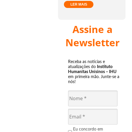
LER MAIS
Assine a
Newsletter
Receba as notícias e
atualizações do
Instituto
Humanitas Unisinos – IHU
em primeira mão. Junte-se a
nós!
Eu concordo em